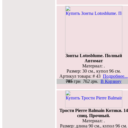
Зонты Lotosblume. Полный
Автомат
Материал: .
Размер: 30 см., купол 96 см.
Артикул товара: # 43
Подробнее...
785
грн
762 грн.
В Корзину
Трости Pierre Balmain Котики. 14
спиц. Прочный.
Материал: .
Размер: длина 90 см., купол 96 см.