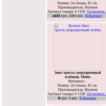
Размер: 24 спицы, 81 см.
Производитель: Япония
Артикул товара: # 1329
Подробнее..
2433
грн
2360 грн.
В Корзину
Зонт-трость сверхпрочный
зелёный. Mabu
Материал: .
Размер: 24 спицы, 81 см.
Производитель: Япония
Артикул товара: # 1328
Подробнее..
0
грн
0 грн.
В Корзину