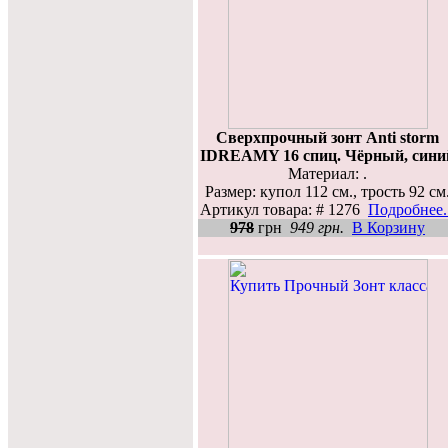
Сверхпрочный зонт Anti storm
IDREAMY 16 спиц. Чёрный, сини
Материал: .
Размер: купол 112 см., трость 92 см
Артикул товара: # 1276
Подробнее..
978
грн
949 грн.
В Корзину