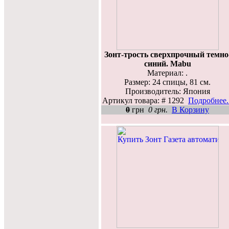
Зонт-трость сверхпрочный темно
синий. Mabu
Материал: .
Размер: 24 спицы, 81 см.
Производитель: Япония
Артикул товара: # 1292
Подробнее..
0
грн
0 грн.
В Корзину