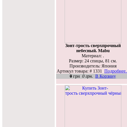
Зонт-трость сверхпрочный
небесный. Mabu
Материал: .
Размер: 24 спицы, 81 см.
Производитель: Япония
Артикул товара: # 1331
Подробнее..
0
грн
0 грн.
В Корзину