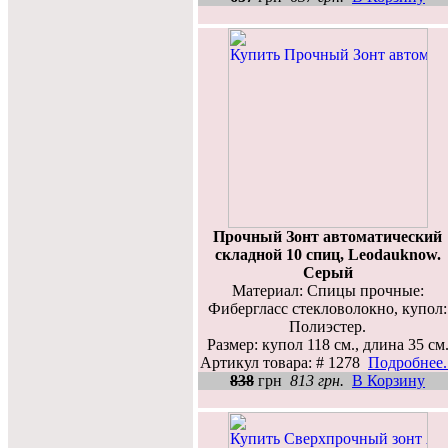
Прочный Зонт автоматический
складной 10 спиц, Leodauknow.
Серый
Материал: Спицы прочные:
Фибергласс стекловолокно, купол:
Полиэстер.
Размер: купол 118 см., длина 35 см
Артикул товара: # 1278
Подробнее..
838
грн
813 грн.
В Корзину