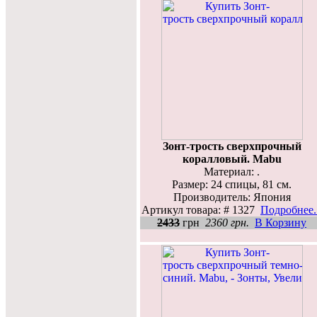
Зонт-трость сверхпрочный
коралловый. Mabu
Материал: .
Размер: 24 спицы, 81 см.
Производитель: Япония
Артикул товара: # 1327
Подробнее..
2433
грн
2360 грн.
В Корзину