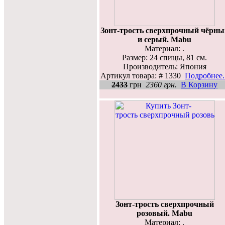
Зонт-трость сверхпрочный чёрны
и серый. Mabu
Материал: .
Размер: 24 спицы, 81 см.
Производитель: Япония
Артикул товара: # 1330
Подробнее..
2433
грн
2360 грн.
В Корзину
Зонт-трость сверхпрочный
розовый. Mabu
Материал: .