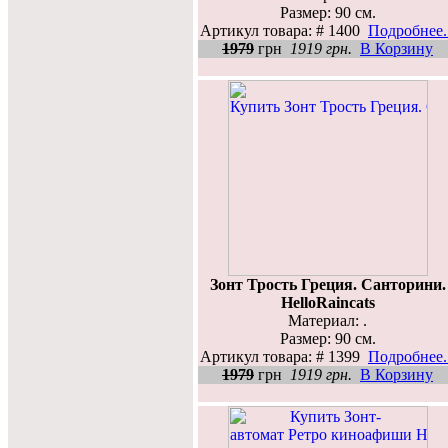
Размер: 90 см.
Артикул товара: # 1400
Подробнее..
1979
грн
1919 грн.
В Корзину
Зонт Трость Греция. Санторини.
HelloRaincats
Материал: .
Размер: 90 см.
Артикул товара: # 1399
Подробнее..
1979
грн
1919 грн.
В Корзину