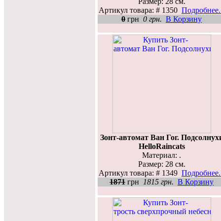
Размер: 28 см.
Артикул товара: # 1350
Подробнее..
0
грн
0 грн.
В Корзину
Зонт-автомат Ван Гог. Подсолнух
HelloRaincats
Материал: .
Размер: 28 см.
Артикул товара: # 1349
Подробнее..
1871
грн
1815 грн.
В Корзину