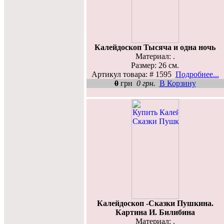
Калейдоскоп Тысяча и одна ночь
Материал: .
Размер: 26 см.
Артикул товара: # 1595
Подробнее...
0
грн
0 грн.
В Корзину
Калейдоскоп -Сказки Пушкина.
Картина И. Билибина
Материал: .