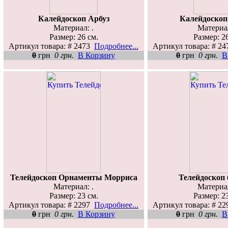
Калейдоскоп Арбуз
Калейдоско
Материал: .
Материал
Размер: 26 см.
Размер: 2
Артикул товара: # 2473
Подробнее...
Артикул товара: # 2
0
грн
0 грн.
В Корзину
0
грн
0 грн.
В
Телейдоскоп Орнаменты Морриса
Телейдоскоп 
Материал: .
Материал
Размер: 23 см.
Размер: 2
Артикул товара: # 2297
Подробнее...
Артикул товара: # 2
0
грн
0 грн.
В Корзину
0
грн
0 грн.
В