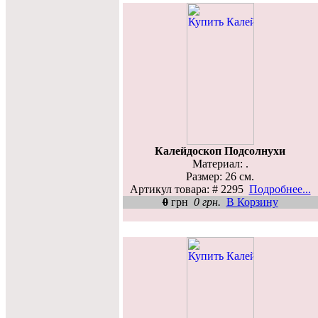
Калейдоскоп Подсолнухи
Материал: .
Размер: 26 см.
Артикул товара: # 2295
Подробнее...
0
грн
0 грн.
В Корзину