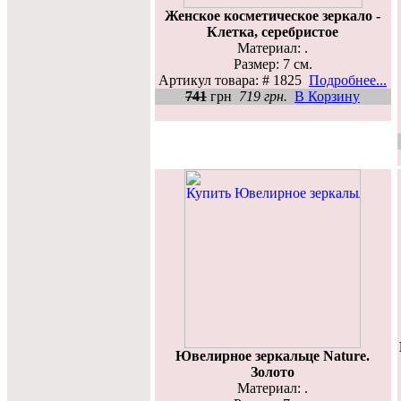
Женское косметическое зеркало -
Клетка, серебристое
Материал: .
Размер: 7 см.
Артикул товара: # 1825
Подробнее...
741
грн
719 грн.
В Корзину
Ювелирное зеркальце Nature.
Золото
Материал: .