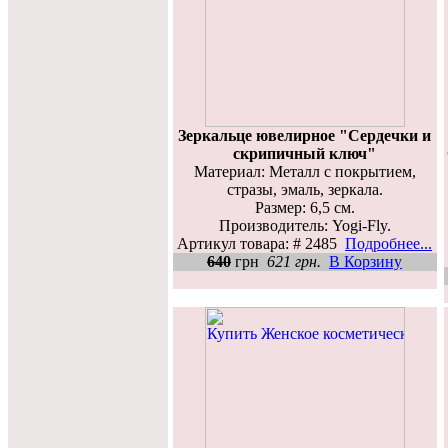
Зеркальце ювелирное "Сердечки и
скрипичный ключ"
Материал: Металл с покрытием,
стразы, эмаль, зеркала.
Размер: 6,5 см.
Производитель: Yogi-Fly.
Артикул товара: # 2485
Подробнее...
640
грн
621 грн.
В Корзину