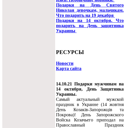
Подарки на День Святого
Николая девочкам, мальчикам.
Что подарить на 19 декабря
Подарки на 14 октября. Что
подарить на День защитника
Украины
РЕСУРСЫ
Новости
Карта сайта
14.10.21 Подарки мужчинам на
14 октября, День Защитника
Украины.
Самый актуальный мужской
праздник в Украине (14 жовтня
День Козаків-Запорожців та
Покрова)! День Запорожского
Войска Козачьего приподал на
Православный Праздник