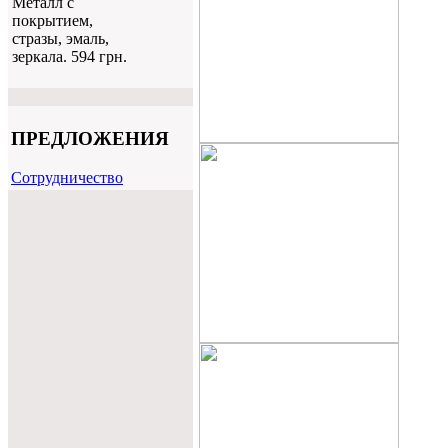
Металл с
покрытием,
стразы, эмаль,
зеркала. 594 грн.
ПРЕДЛОЖЕНИЯ
Cотрудничество