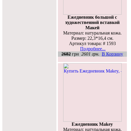
Ежедневник большой с
художественной вставкой
Макей
Материал: натуральная кожа.
Размер: 22,3*16,4 см.
Артикул товара: # 1593
Подробнее...
2682
грн
2601 грн.
В Корзину
Ежедневник Makey
Материал: натуральная кожа.