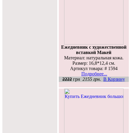
Ежедневник с художественной
вставкой Макей
Материал: натуральная кожа.
Размер: 16,8*12,4 см.
Артикул товара: # 1594
Подробнее...
2222
грн
2155 грн.
В Корзину