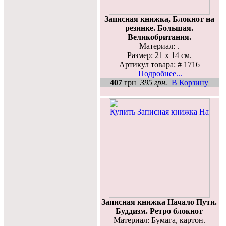
Записная книжка, Блокнот на
резинке. Большая.
Великобритания.
Материал: .
Размер: 21 х 14 см.
Артикул товара: # 1716
Подробнее...
407
грн
395 грн.
В Корзину
Записная книжка Начало Пути.
Буддизм. Ретро блокнот
Материал: Бумага, картон.