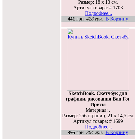
Размер: 18 х 13 см.
Артикул товара: # 1703
Подробнее...
441
грн
428 грн.
В Корзину
SketchBook. Скетчбук для
графики, рисования Ван Гог
Ирисы
Материал: .
Размер: 256 страниц, 21 х 14,5 см.
Артикул товара: # 1699
Подробнее...
375
грн
364 грн.
В Корзину