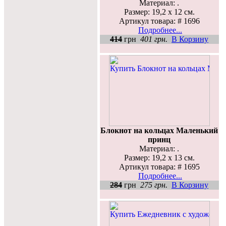
Материал: .
Размер: 19,2 х 12 см.
Артикул товара: # 1696
Подробнее...
414
грн
401 грн.
В Корзину
Блокнот на кольцах Маленький
принц
Материал: .
Размер: 19,2 х 13 см.
Артикул товара: # 1695
Подробнее...
284
грн
275 грн.
В Корзину