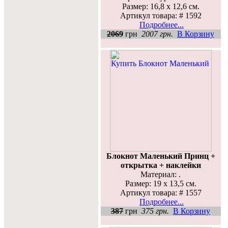
Размер: 16,8 х 12,6 см.
Артикул товара: # 1592
Подробнее...
2069
грн
2007 грн.
В Корзину
Блокнот Маленький Принц +
открытка + наклейки
Материал: .
Размер: 19 x 13,5 см.
Артикул товара: # 1557
Подробнее...
387
грн
375 грн.
В Корзину