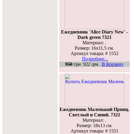
Ежедневник 'Alice Diary New' -
Dark green 7321
Материал: .
Размер: 16х11,5 см.
Артикул товара: # 1552
Подробнее...
950
грн
922 грн.
В Корзину
Ежедневник Маленький Принц.
Светлый и Синий. 7321
Материал: .
Размер: 18х13 см.
Артикул товара: # 1551