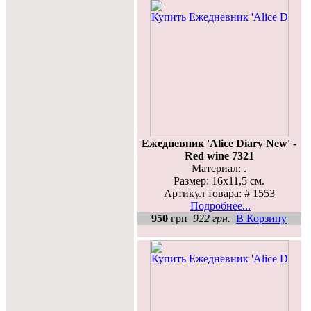
Ежедневник 'Alice Diary New' -
Red wine 7321
Материал: .
Размер: 16х11,5 см.
Артикул товара: # 1553
Подробнее...
950
грн
922 грн.
В Корзину