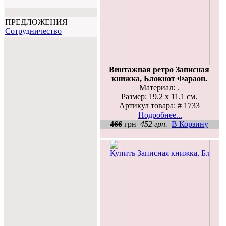
ПРЕДЛОЖЕНИЯ
Cотрудничество
Винтажная ретро Записная
книжка, Блокнот Фараон.
Материал: .
Размер: 19.2 х 11.1 см.
Артикул товара: # 1733
Подробнее...
466
грн
452 грн.
В Корзину