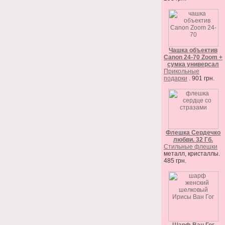
Чашка объектив
Canon 24-70 Zoom +
сумка универсал
Прикольные
подарки
. 901 грн.
Флешка Сердечко
любви. 32 Гб.
Стильные флешки
металл, кристаллы.
485 грн.