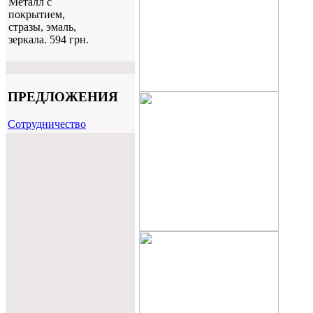
Металл с
покрытием,
стразы, эмаль,
зеркала. 594 грн.
ПРЕДЛОЖЕНИЯ
Cотрудничество