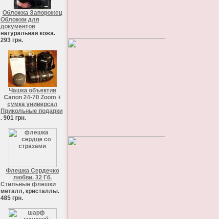
Обложка Запорожец
Обложки для
документов
натуральная кожа.
293 грн.
Чашка объектив
Canon 24-70 Zoom +
сумка универсал
Прикольные подарки
. 901 грн.
Флешка Сердечко
любви. 32 Гб.
Стильные флешки
металл, кристаллы.
485 грн.