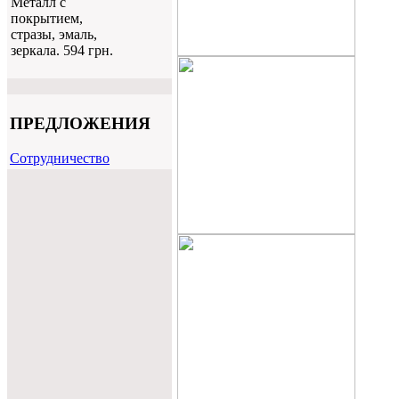
Металл с
покрытием,
стразы, эмаль,
зеркала. 594 грн.
ПРЕДЛОЖЕНИЯ
Cотрудничество