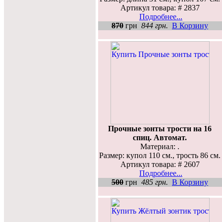
Артикул товара: # 2837
Подробнее...
870
грн
844 грн.
В Корзину
Прочные зонты трости на 16
спиц. Автомат.
Материал: .
Размер: купол 110 см., трость 86 см.
Артикул товара: # 2607
Подробнее...
500
грн
485 грн.
В Корзину