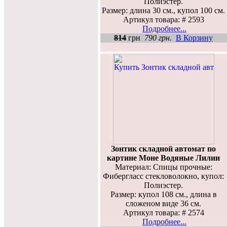
Полиэстер.
Размер: длина 30 см., купол 100 см.
Артикул товара: # 2593
Подробнее...
814
грн
790 грн.
В Корзину
Зонтик складной автомат по
картине Моне Водяные Лилии
Материал: Спицы прочные:
Фибергласс стекловолокно, купол:
Полиэстер.
Размер: купол 108 см., длина в
сложеном виде 36 см.
Артикул товара: # 2574
Подробнее...