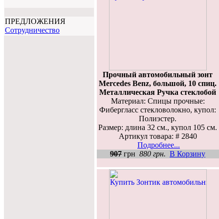
ПРЕДЛОЖЕНИЯ
Cотрудничество
Прочный автомобильный зонт
Mercedes Benz, большой, 10 спиц.
Металлическая Ручка стеклобой
Материал: Спицы прочные:
Фибергласс стекловолокно, купол:
Полиэстер.
Размер: длина 32 см., купол 105 см.
Артикул товара: # 2840
Подробнее...
907
грн
880 грн.
В Корзину