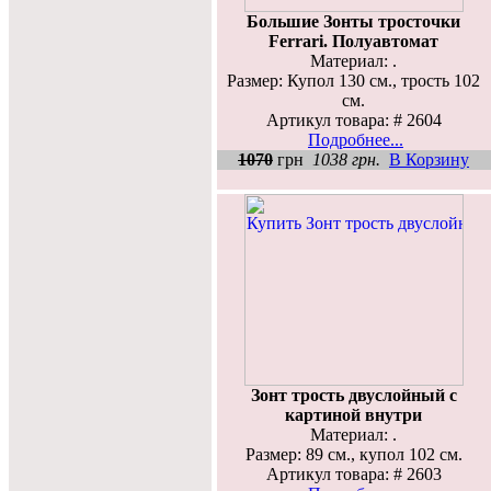
Большие Зонты тросточки
Ferrari. Полуавтомат
Материал: .
Размер: Купол 130 см., трость 102
см.
Артикул товара: # 2604
Подробнее...
1070
грн
1038 грн.
В Корзину
Зонт трость двуслойный с
картиной внутри
Материал: .
Размер: 89 см., купол 102 см.
Артикул товара: # 2603