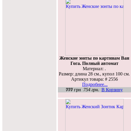
Женские зонты по картинам Ван
Гога. Полный автомат
Материал: .
Размер: длина 28 см., купол 100 см.
Артикул товара: # 2556
Подробнее...
777
грн
754 грн.
В Корзину