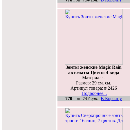
Зонты женские Magic Rain
автоматы Цветы 4 вида
Материал: .
Размер: 29 см. см.
Артикул товара: # 2426
Подробнее...
770
грн
747 грн.
В Корзину