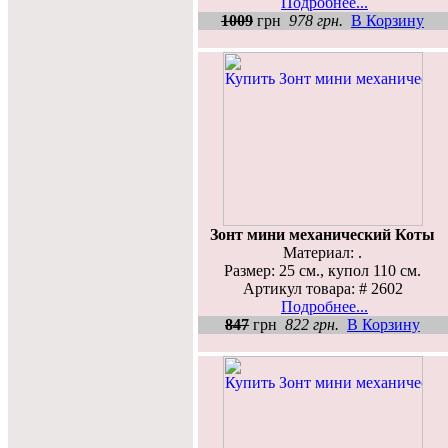
Подробнее...
1009
грн
978 грн.
В Корзину
Зонт мини механический Коты
Материал: .
Размер: 25 см., купол 110 см.
Артикул товара: # 2602
Подробнее...
847
грн
822 грн.
В Корзину