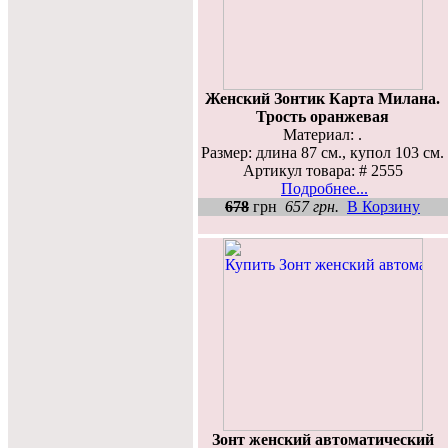
Женский Зонтик Карта Милана.
Трость оранжевая
Материал: .
Размер: длина 87 см., купол 103 см.
Артикул товара: # 2555
Подробнее...
678
грн
657 грн.
В Корзину
Зонт женский автоматический