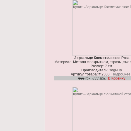
Зеркальце Косметическое Роза
Материал: Металл с покрытием, стразы, эмал
Размер: 7 см.
Производитель: Yogi-Fly.
Артикул товара: # 2500
Подробнее.
858
грн
833 грн.
В Корзину