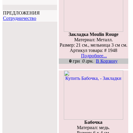
ПРЕДЛОЖЕНИЯ
Cотрудничество
Закладка Moulin Rouge
Материал: Металл.
Размер: 21 см., мельница 3 см см.
Артикул товара: # 1948
Подробнее...
0
грн
0 грн.
В Корзину
Бабочка
Материал: медь.
Размер: 6 х 4 см.