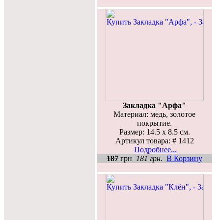
Закладка "Арфа"
Материал: медь, золотое
покрытие.
Размер: 14.5 х 8.5 см.
Артикул товара: # 1412
Подробнее...
187
грн
181 грн.
В Корзину