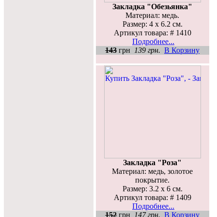
Закладка "Обезьянка"
Материал: медь.
Размер: 4 х 6.2 см.
Артикул товара: # 1410
Подробнее...
143
грн
139 грн.
В Корзину
Закладка "Роза"
Материал: медь, золотое
покрытие.
Размер: 3.2 х 6 см.
Артикул товара: # 1409
Подробнее...
152
грн
147 грн.
В Корзину