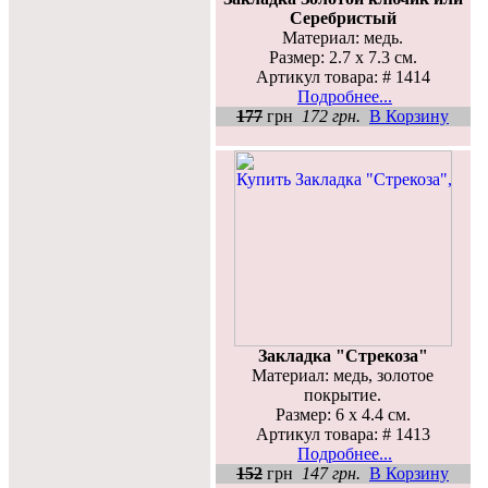
Серебристый
Материал: медь.
Размер: 2.7 х 7.3 см.
Артикул товара: # 1414
Подробнее...
177
грн
172 грн.
В Корзину
Закладка "Стрекоза"
Материал: медь, золотое
покрытие.
Размер: 6 х 4.4 см.
Артикул товара: # 1413
Подробнее...
152
грн
147 грн.
В Корзину