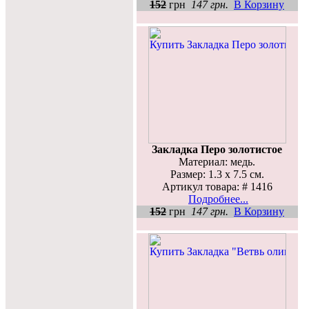
152
грн
147 грн.
В Корзину
Закладка Перо золотистое
Материал: медь.
Размер: 1.3 х 7.5 см.
Артикул товара: # 1416
Подробнее...
152
грн
147 грн.
В Корзину