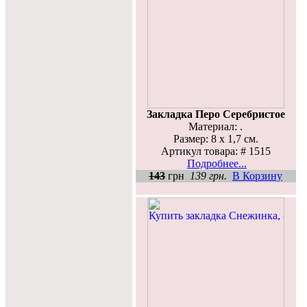
Закладка Перо Серебристое
Материал: .
Размер: 8 х 1,7 см.
Артикул товара: # 1515
Подробнее...
143
грн
139 грн.
В Корзину