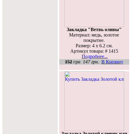
Закладка "Ветвь оливы"
Материал: медь, золотое
покрытие.
Размер: 4 х 6.2 см.
Артикул товара: # 1415
Подробнее...
152
грн
147 грн.
В Корзину
Закладка Золотой ключик или