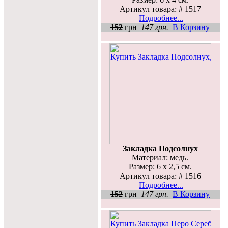
Артикул товара: # 1517
Подробнее...
152
грн
147 грн.
В Корзину
Закладка Подсолнух
Материал: медь.
Размер: 6 х 2,5 см.
Артикул товара: # 1516
Подробнее...
152
грн
147 грн.
В Корзину