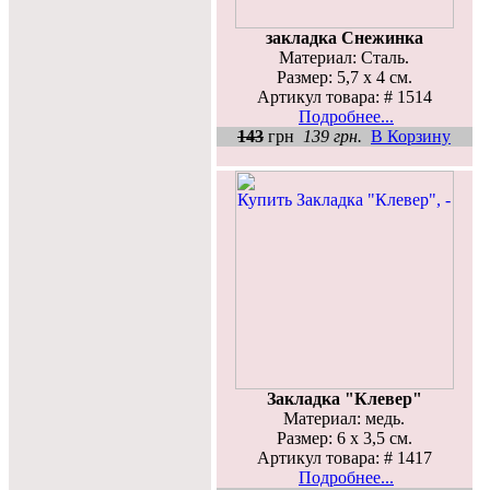
закладка Снежинка
Материал: Сталь.
Размер: 5,7 х 4 см.
Артикул товара: # 1514
Подробнее...
143
грн
139 грн.
В Корзину
Закладка "Клевер"
Материал: медь.
Размер: 6 х 3,5 см.
Артикул товара: # 1417
Подробнее...