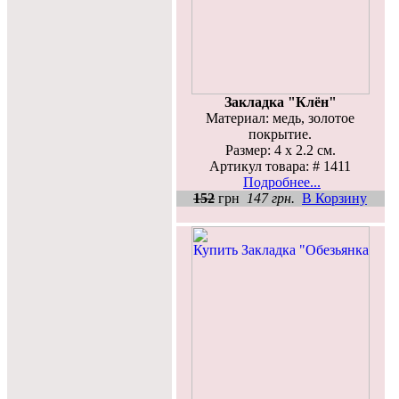
Закладка "Клён"
Материал: медь, золотое
покрытие.
Размер: 4 х 2.2 см.
Артикул товара: # 1411
Подробнее...
152
грн
147 грн.
В Корзину