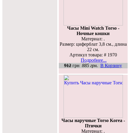
Часы Mini Watch Torso -
Ночные кошки
Материал: .
Размер: циферблат 3,8 см., длина
22 см.
Артикул товара: # 1970
Подробнее...
912
грн
885 грн.
В Корзину
Часы наручные Torso Korea -
Птички
Материал: .