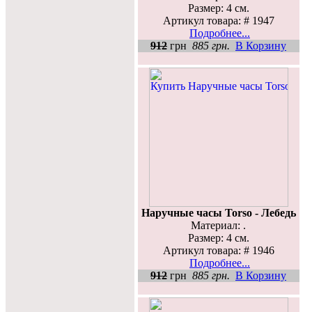
Размер: 4 см.
Артикул товара: # 1947
Подробнее...
912
грн
885 грн.
В Корзину
Наручные часы Torso - Лебедь
Материал: .
Размер: 4 см.
Артикул товара: # 1946
Подробнее...
912
грн
885 грн.
В Корзину