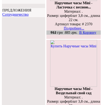
Наручные часы Mini -
Ласточка с весною...
ПРЕДЛОЖЕНИЯ
Материал: .
Cотрудничество
Размер: циферблат 3,8 см., длина
22 см.
Артикул товара: # 2370
Подробнее...
912
грн
885 грн.
В Корзину
Наручные часы Mini -
Возделывай свой сад
Материал: .
Размер: циферблат 3,8 см., длина