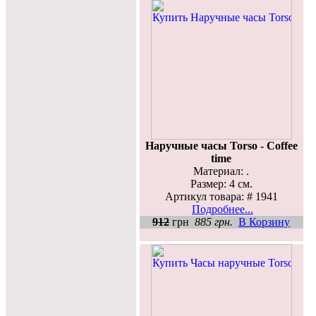
Наручные часы Torso - Coffee
time
Материал: .
Размер: 4 см.
Артикул товара: # 1941
Подробнее...
912
грн
885 грн.
В Корзину