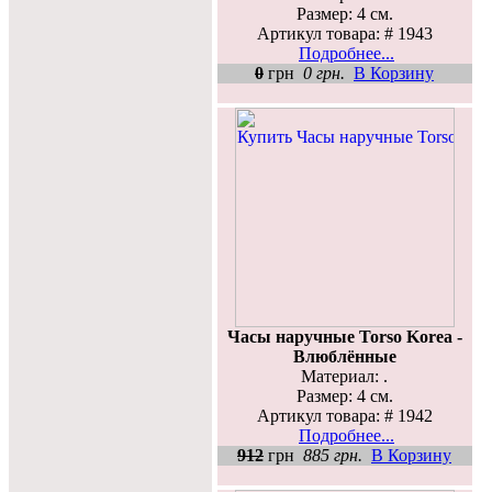
Размер: 4 см.
Артикул товара: # 1943
Подробнее...
0
грн
0 грн.
В Корзину
Часы наручные Torso Korea -
Влюблённые
Материал: .
Размер: 4 см.
Артикул товара: # 1942
Подробнее...
912
грн
885 грн.
В Корзину