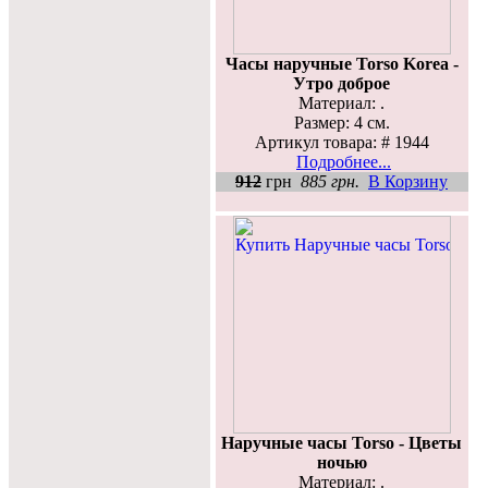
Часы наручные Torso Korea -
Утро доброе
Материал: .
Размер: 4 см.
Артикул товара: # 1944
Подробнее...
912
грн
885 грн.
В Корзину
Наручные часы Torso - Цветы
ночью
Материал: .