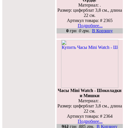
Материал: .
Размер: циферблат 3,8 см., длина
22 см.
Артикул товара: # 2365
Подробнее...
0
грн
0 грн.
В Корзину
Часы Mini Watch - Шоколадки
и Мишки
Материал: .
Размер: циферблат 3,8 см., длина
22 см.
Артикул товара: # 2364
Подробнее...
912
грн
885 грн.
В Корзину