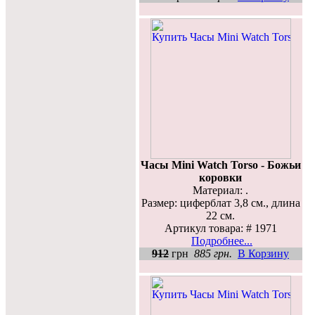
Часы Mini Watch Torso - Божьи
коровки
Материал: .
Размер: циферблат 3,8 см., длина
22 см.
Артикул товара: # 1971
Подробнее...
912
грн
885 грн.
В Корзину