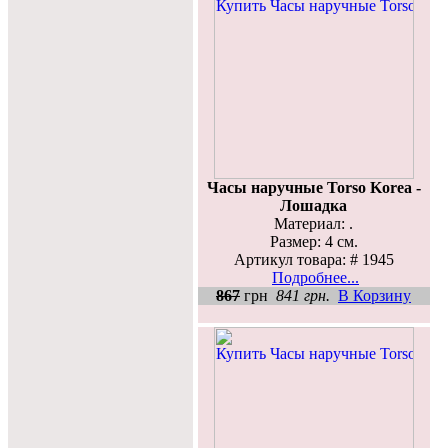
Часы наручные Torso Korea -
Лошадка
Материал: .
Размер: 4 см.
Артикул товара: # 1945
Подробнее...
867
грн
841 грн.
В Корзину