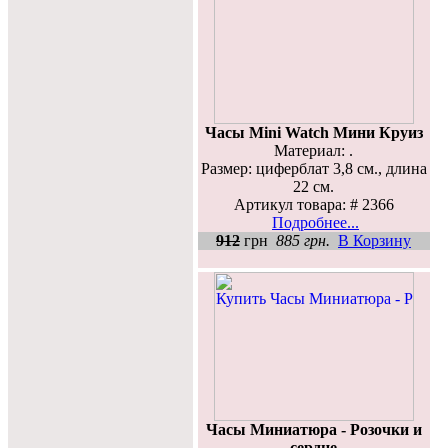
Часы Mini Watch Мини Круиз
Материал: .
Размер: циферблат 3,8 см., длина
22 см.
Артикул товара: # 2366
Подробнее...
912
грн
885 грн.
В Корзину
Часы Миниатюра - Розочки и
сердце