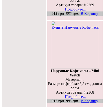
22 см.
Артикул товара: # 2369
Подробнее...
912
грн
885 грн.
В Корзину
Наручные Кофе часы - Mini
Watch
Материал: .
Размер: циферблат 3,8 см., длина
22 см.
Артикул товара: # 2368
Подробнее...
912
грн
885 грн.
В Корзину