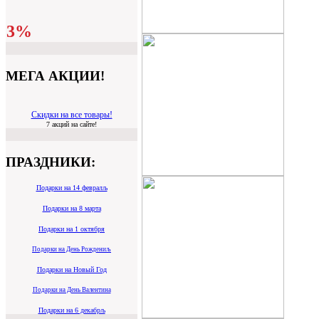
3%
МЕГА АКЦИИ!
Скидки на все товары!
7 акций на сайте!
ПРАЗДНИКИ:
Подарки на 14 февралљ
Подарки на 8 марта
Подарки на 1 октября
Подарки на День Рождениљ
Подарки на Новый Год
Подарки на День Валентина
Подарки на 6 декабрљ