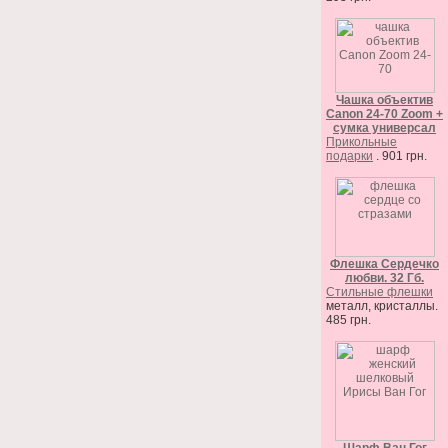
Чашка объектив
Canon 24-70 Zoom +
сумка универсал
Прикольные
подарки
. 901 грн.
Флешка Сердечко
любви. 32 Гб.
Стильные флешки
металл, кристаллы.
485 грн.