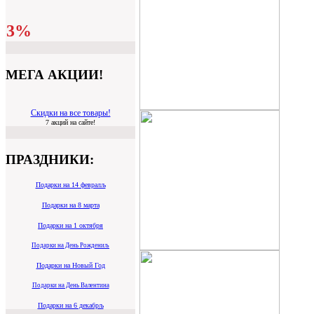
3%
МЕГА АКЦИИ!
Скидки на все товары!
7 акций на сайте!
ПРАЗДНИКИ:
Подарки на 14 февралљ
Подарки на 8 марта
Подарки на 1 октября
Подарки на День Рождениљ
Подарки на Новый Год
Подарки на День Валентина
Подарки на 6 декабрљ