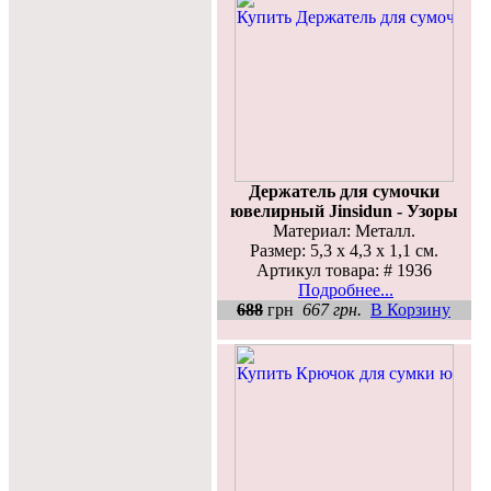
Держатель для сумочки
ювелирный Jinsidun - Узоры
Материал: Металл.
Размер: 5,3 x 4,3 x 1,1 см.
Артикул товара: # 1936
Подробнее...
688
грн
667 грн.
В Корзину