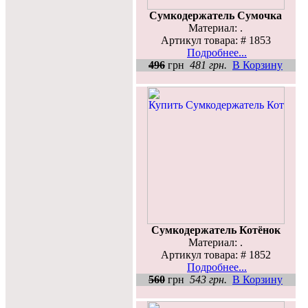
Сумкодержатель Сумочка
Материал: .
Артикул товара: # 1853
Подробнее...
496
грн
481 грн.
В Корзину
Сумкодержатель Котёнок
Материал: .
Артикул товара: # 1852
Подробнее...
560
грн
543 грн.
В Корзину