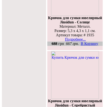
Крючок для сумки ювелирный
Jinsidun - Солнце
Материал: Металл.
Размер: 5,3 x 4,3 x 1,1 см.
Артикул товара: # 1935
Подробнее...
688
грн
667 грн.
В Корзину
Крючок для сумки ювелирный
Jinsidun - Серебристый