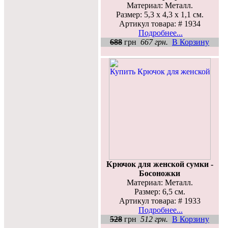
Материал: Металл.
Размер: 5,3 x 4,3 x 1,1 см.
Артикул товара: # 1934
Подробнее...
688
грн
667 грн.
В Корзину
Крючок для женской сумки -
Босоножки
Материал: Металл.
Размер: 6,5 см.
Артикул товара: # 1933
Подробнее...
528
грн
512 грн.
В Корзину