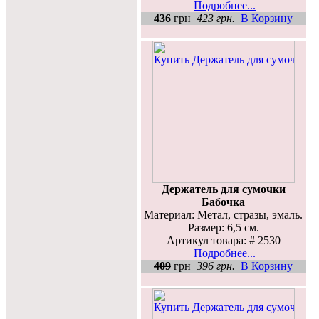
Подробнее...
436
грн
423 грн.
В Корзину
Держатель для сумочки
Бабочка
Материал: Метал, стразы, эмаль.
Размер: 6,5 см.
Артикул товара: # 2530
Подробнее...
409
грн
396 грн.
В Корзину