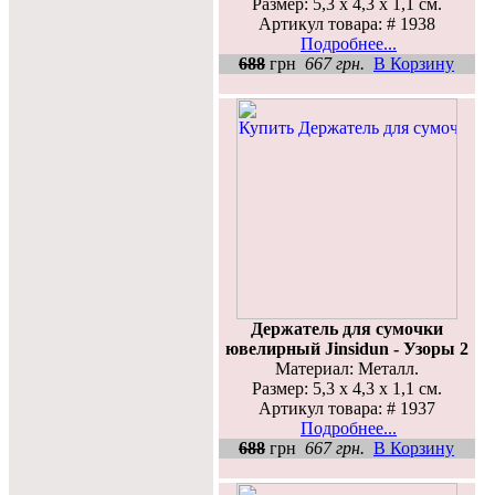
Размер: 5,3 x 4,3 x 1,1 см.
Артикул товара: # 1938
Подробнее...
688
грн
667 грн.
В Корзину
Держатель для сумочки
ювелирный Jinsidun - Узоры 2
Материал: Металл.
Размер: 5,3 x 4,3 x 1,1 см.
Артикул товара: # 1937
Подробнее...
688
грн
667 грн.
В Корзину