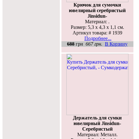
Крючок для сумочки
ювелирный серебристый
Jinsidun-
Материал: .
Размер: 5,3 x 4,3 x 1,1 см.
Артикул товара: # 1939
Подробнее...
688
грн
667 грн.
В Корзину
Держатель для сумки
ювелирный Jinsidun-
Серебристый
Материал: Металл.