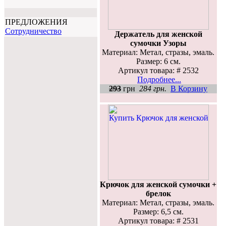
ПРЕДЛОЖЕНИЯ
Cотрудничество
Держатель для женской
сумочки Узоры
Материал: Метал, стразы, эмаль.
Размер: 6 см.
Артикул товара: # 2532
Подробнее...
293
грн
284 грн.
В Корзину
Крючок для женской сумочки +
брелок
Материал: Метал, стразы, эмаль.
Размер: 6,5 см.
Артикул товара: # 2531