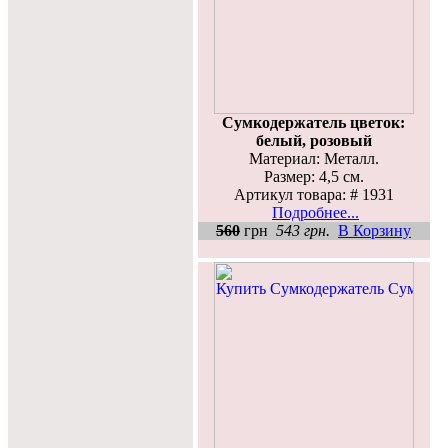
Сумкодержатель цветок:
белый, розовый
Материал: Металл.
Размер: 4,5 см.
Артикул товара: # 1931
Подробнее...
560
грн
543 грн.
В Корзину