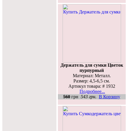
Держатель для сумки Цветок
пурпурный
Материал: Металл.
Размер: 4,5-6,5 см.
Артикул товара: # 1932
Подробнее...
560
грн
543 грн.
В Корзину