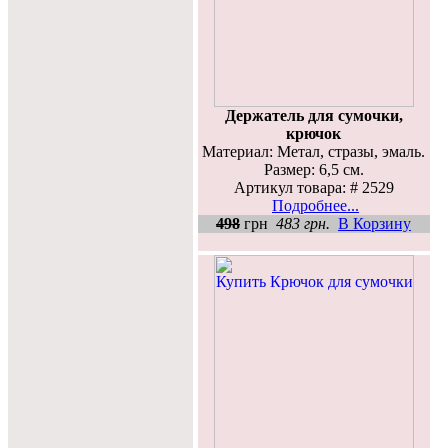
Держатель для сумочки,
крючок
Материал: Метал, стразы, эмаль.
Размер: 6,5 см.
Артикул товара: # 2529
Подробнее...
498
грн
483 грн.
В Корзину