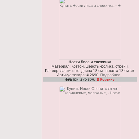
Носки Лиса и снежинка
Материал: Коттон, шерсть кролика, стрейч.
Размер: ластичные, длина 18 см., высота 13 см см.
Артикул товара: # 2690
Подробнее...
181
грн
175 грн.
В Корзину