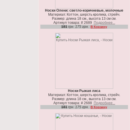
Носки Олени: светло-коричневые, молочные
Материал: Коттон, шерсть кролика, стрейч.
Размер: длина 18 см., высота 13 см см.
Артикул товара: # 2689
Подробнее...
181
грн
175 грн.
В Корзину
Носки Рыжая лиса
Материал: Коттон, шерсть кролика, стрейч.
Размер: длина 18 см., высота 13 см см.
Артикул товара: # 2688
Подробнее...
181
грн
175 грн.
В Корзину