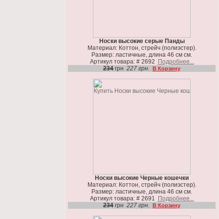
Носки высокие серые Панды
Материал: Коттон, стрейч (полиэстер).
Размер: ластичные, длина 46 см см.
Артикул товара: # 2692
Подробнее...
234
грн
227 грн.
В Корзину
Носки высокие Черные кошечки
Материал: Коттон, стрейч (полиэстер).
Размер: ластичные, длина 46 см см.
Артикул товара: # 2691
Подробнее...
234
грн
227 грн.
В Корзину