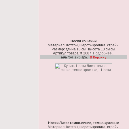
Носки кошачьи
Материал: Коттон, шерсть кролика, стрейч.
Размер: длина 18 см., высота 13 см см.
Артикул товара: # 2687
Подробнее...
181
грн
175 грн.
В Корзину
Носки Лиса: темно-синие, темно-красные
Материал: Коттон, шерсть кролика, стрейч.