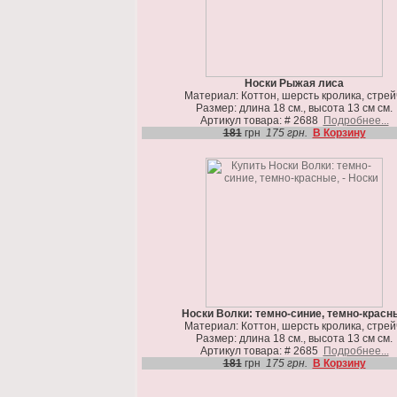
Носки Рыжая лиса
Материал: Коттон, шерсть кролика, стрей
Размер: длина 18 см., высота 13 см см.
Артикул товара: # 2688
Подробнее...
181
грн
175 грн.
В Корзину
Носки Волки: темно-синие, темно-красн
Материал: Коттон, шерсть кролика, стрей
Размер: длина 18 см., высота 13 см см.
Артикул товара: # 2685
Подробнее...
181
грн
175 грн.
В Корзину