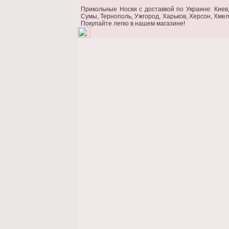
Прикольные Носки c доставкой по Украине: Киев,
Сумы, Тернополь, Ужгород, Харьков, Херсон, Хмел
Покупайте легко в нашем магазине!