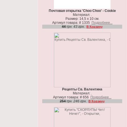
Почтовая открытка 'Choo Choo' - Cookie
Материал: .
Размер: 14,5 х 10 см.
Артикул товара: # 1335
Подробнее...
44
грн
43 грн.
В Корзину
Рецепты Св. Валентина
Материал: .
Артикул товара: # 656
Подробнее...
254
грн
246 грн.
В Корзину