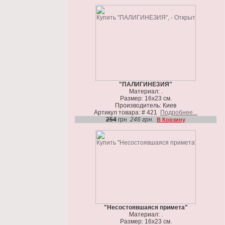
"ПАЛИГИНЕЗИЯ"
Материал: .
Размер: 16х23 см.
Производитель: Киев
Артикул товара: # 421
Подробнее...
254
грн
246 грн.
В Корзину
"Несостоявшаяся примета"
Материал: .
Размер: 16х23 см.