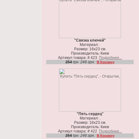
"Связка ключей"
Материал: .
Размер: 16х23 см.
Производитель: Киев
Артикул товара: # 423
Подробнее...
254
грн
246 грн.
В Корзину
"Пять сердец"
Материал: .
Размер: 16х23 см.
Производитель: Киев
Артикул товара: # 422
Подробнее...
254
грн
246 грн.
В Корзину