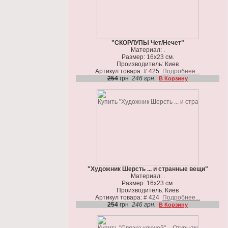
"СКОРЛУПЫ Чет/Нечет"
Материал: .
Размер: 16х23 см.
Производитель: Киев
Артикул товара: # 425
Подробнее...
254
грн
246 грн.
В Корзину
"Художник Шерсть ... и странные вещи"
Материал: .
Размер: 16х23 см.
Производитель: Киев
Артикул товара: # 424
Подробнее...
254
грн
246 грн.
В Корзину