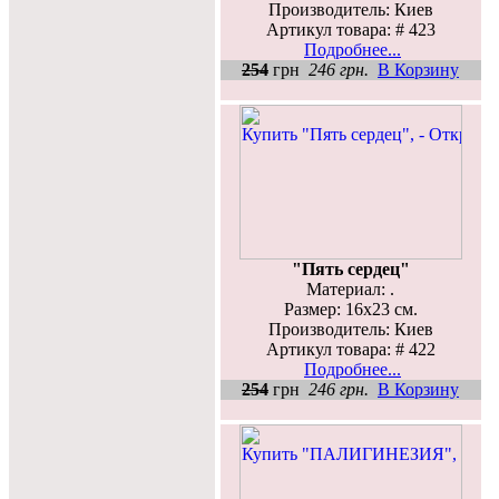
Производитель: Киев
Артикул товара: # 423
Подробнее...
254
грн
246 грн.
В Корзину
"Пять сердец"
Материал: .
Размер: 16х23 см.
Производитель: Киев
Артикул товара: # 422
Подробнее...
254
грн
246 грн.
В Корзину