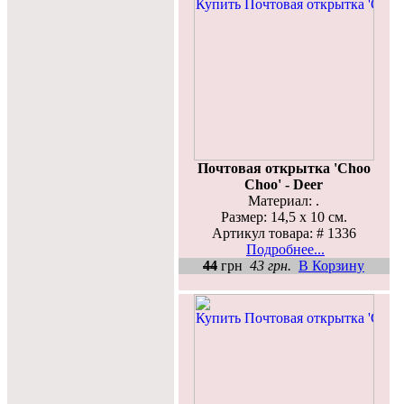
Почтовая открытка 'Choo
Choo' - Deer
Материал: .
Размер: 14,5 х 10 см.
Артикул товара: # 1336
Подробнее...
44
грн
43 грн.
В Корзину