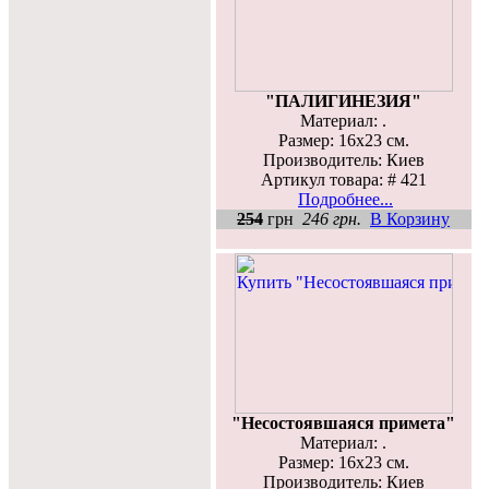
"ПАЛИГИНЕЗИЯ"
Материал: .
Размер: 16х23 см.
Производитель: Киев
Артикул товара: # 421
Подробнее...
254
грн
246 грн.
В Корзину
"Несостоявшаяся примета"
Материал: .
Размер: 16х23 см.
Производитель: Киев