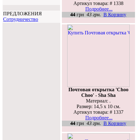
Артикул товара: # 1338
Подробнее...
ПРЕДЛОЖЕНИЯ
44
грн
43 грн.
В Корзину
Cотрудничество
Почтовая открытка 'Choo
Choo' - Sha Sha
Материал: .
Размер: 14,5 х 10 см.
Артикул товара: # 1337
Подробнее...
44
грн
43 грн.
В Корзину