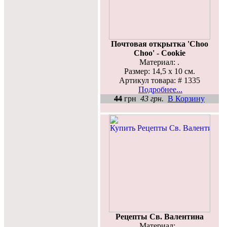
Почтовая открытка 'Choo
Choo' - Cookie
Материал: .
Размер: 14,5 х 10 см.
Артикул товара: # 1335
Подробнее...
44
грн
43 грн.
В Корзину
Рецепты Св. Валентина
Материал: .