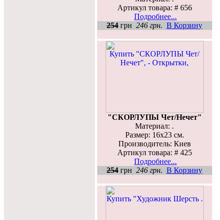
Артикул товара: # 656
Подробнее...
254
грн
246 грн.
В Корзину
"СКОРЛУПЫ Чет/Нечет"
Материал: .
Размер: 16х23 см.
Производитель: Киев
Артикул товара: # 425
Подробнее...
254
грн
246 грн.
В Корзину