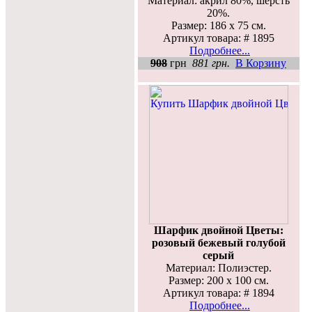
Материал: акрил 80%, шерсть
20%.
Размер: 186 х 75 см.
Артикул товара: # 1895
Подробнее...
908
грн
881 грн.
В Корзину
Шарфик двойной Цветы:
розовый бежевый голубой
серый
Материал: Полиэстер.
Размер: 200 х 100 см.
Артикул товара: # 1894
Подробнее...