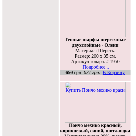
Теплые шарфы шерстяные
двухслойные - Олени
Материал: Шерсть.
Размер: 200 х 35 см.
Артикул товара: # 1950
Подробнее...
650
грн
631 грн.
В Корзину
Пончо мехико красный,
коричневый, синий, шотландка