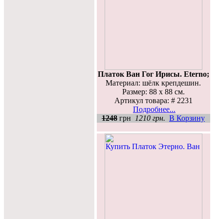
Платок Ван Гог Ирисы. Eterno;
Материал: шёлк крепдешин.
Размер: 88 х 88 см.
Артикул товара: # 2231
Подробнее...
1248
грн
1210 грн.
В Корзину