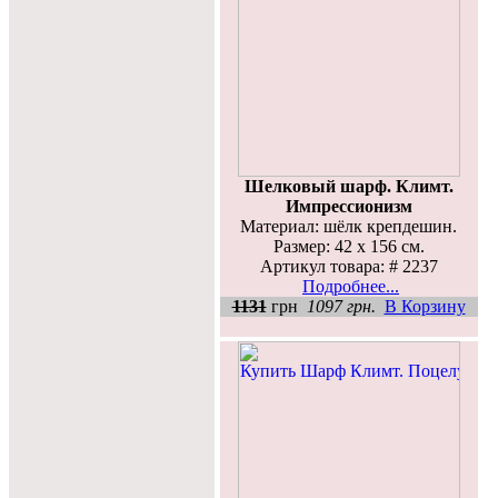
Шелковый шарф. Климт.
Импрессионизм
Материал: шёлк крепдешин.
Размер: 42 х 156 см.
Артикул товара: # 2237
Подробнее...
1131
грн
1097 грн.
В Корзину