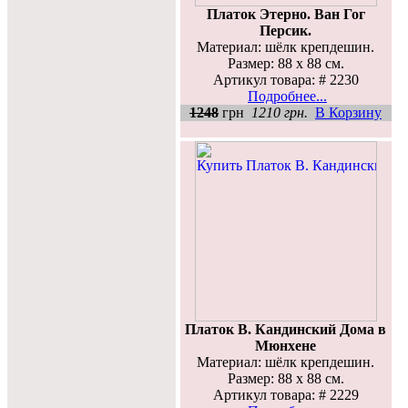
Платок Этерно. Ван Гог
Персик.
Материал: шёлк крепдешин.
Размер: 88 х 88 см.
Артикул товара: # 2230
Подробнее...
1248
грн
1210 грн.
В Корзину
Платок В. Кандинский Дома в
Мюнхене
Материал: шёлк крепдешин.
Размер: 88 х 88 см.
Артикул товара: # 2229