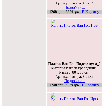
Артикул товара: # 2234
Подробнее...
1248
грн
1210 грн.
В Корзину
Платок Ван Гог. Подсолнухи_2
Материал: шёлк крепдешин.
Размер: 88 х 88 см.
Артикул товара: # 2232
Подробнее...
1248
грн
1210 грн.
В Корзину