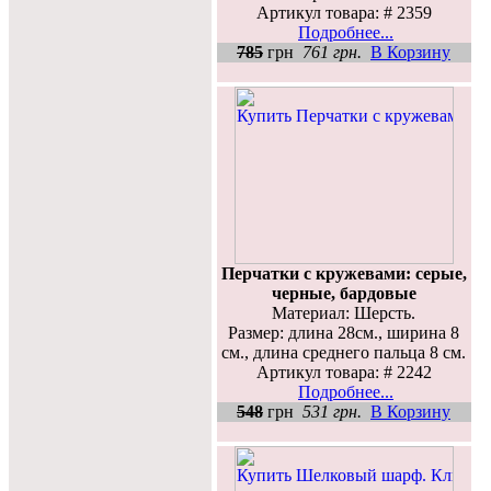
Артикул товара: # 2359
Подробнее...
785
грн
761 грн.
В Корзину
Перчатки с кружевами: серые,
черные, бардовые
Материал: Шерсть.
Размер: длина 28см., ширина 8
см., длина среднего пальца 8 см.
Артикул товара: # 2242
Подробнее...
548
грн
531 грн.
В Корзину