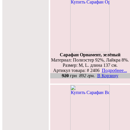
Сарафан Орнамент, зелёный
Материал: Полиэстер 92%, Лайкра 8%.
Размер: M, L. длина 137 см.
Артикул товара: # 2406
Подробнее...
920
грн
892 грн.
В Корзину