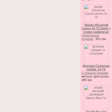
Чашка объектив
Canon 24-70 Zoom +
сумка универсал
Прикольные
подарки
. 901 грн.
Флешка Сердечко
любви. 32 Гб.
Стильные флешки
металл, кристаллы.
485 грн.