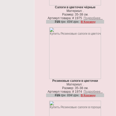
Сапоги в цветочек чёрные
Материал: .
Размер: 35-38 см.
Артикул товара: # 1975
Подробнее...
715
грн
694 грн.
В Корзину
Резиновые сапоги в цветочки
Материал: .
Размер: 35-38 см.
Артикул товара: # 1974
Подробнее...
715
грн
694 грн.
В Корзину