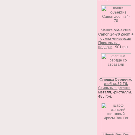
Чашка объектив
Canon 24-70 Zoom +
сумка универсал
Прикольные
подарки
. 901 грн.
Флешка Сердечко
любви. 32 Гб.
Стильные флешки
металл, кристаллы.
485 грн.