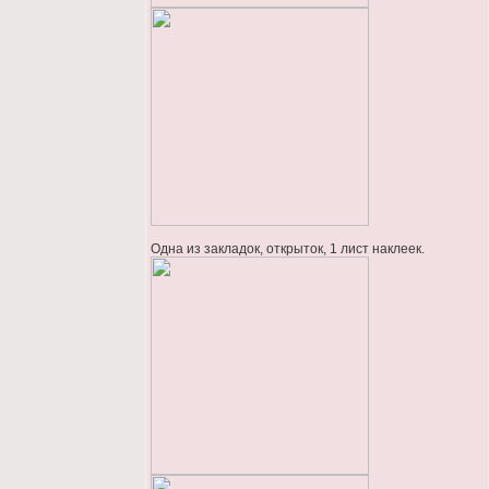
Одна из закладок, открыток, 1 лист наклеек.