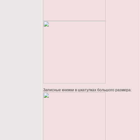
Записные книжки в шкатулках большого размера: