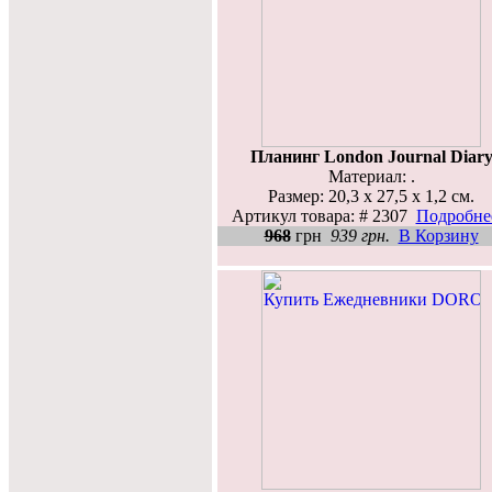
Планинг London Journal Diar
Материал: .
Размер: 20,3 x 27,5 x 1,2 см.
Артикул товара: # 2307
Подробнее
968
грн
939 грн.
В Корзину