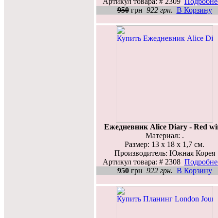
Артикул товара: # 2309
Подробнее
950
грн
922 грн.
В Корзину
Ежедневник Alice Diary - Red wi
Материал: .
Размер: 13 х 18 х 1,7 см.
Производитель: Южная Корея
Артикул товара: # 2308
Подробнее
950
грн
922 грн.
В Корзину