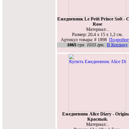
Ежедневник Le Petit Prince Soft - 
Rose
Материал: .
Размер: 20,4 х 15 x 1,2 см.
Артикул товара: # 1898
Подробнее
1065
грн
1033 грн.
В Корзину
Ежедневник Alice Diary - Origina
Красный.
Материал: .