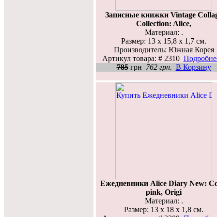
Записные книжки Vintage Colla
Collection: Alice,
Материал: .
Размер: 13 х 15,8 х 1,7 см.
Производитель: Южная Корея
Артикул товара: # 2310
Подробнее
785
грн
762 грн.
В Корзину
Ежедневники Alice Diary New: Co
pink, Origi
Материал: .
Размер: 13 х 18 х 1,8 см.