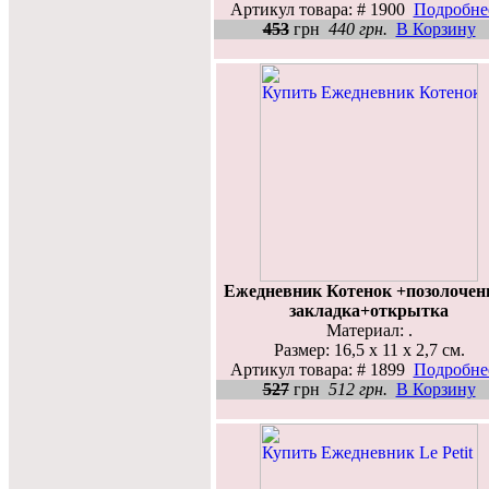
Артикул товара: # 1900
Подробнее
453
грн
440 грн.
В Корзину
Ежедневник Котенок +позолочен
закладка+открытка
Материал: .
Размер: 16,5 х 11 х 2,7 см.
Артикул товара: # 1899
Подробнее
527
грн
512 грн.
В Корзину