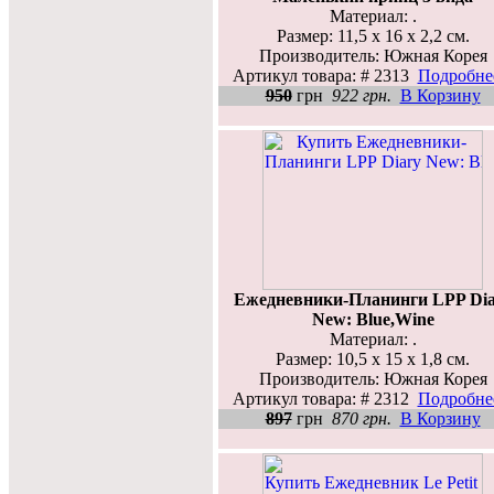
Материал: .
Размер: 11,5 x 16 x 2,2 см.
Производитель: Южная Корея
Артикул товара: # 2313
Подробнее
950
грн
922 грн.
В Корзину
Ежедневники-Планинги LPP Dia
New: Blue,Wine
Материал: .
Размер: 10,5 x 15 x 1,8 см.
Производитель: Южная Корея
Артикул товара: # 2312
Подробнее
897
грн
870 грн.
В Корзину