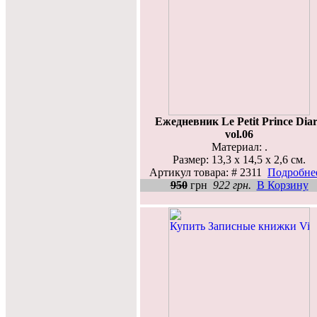
Ежедневник Le Petit Prince Dia
vol.06
Материал: .
Размер: 13,3 х 14,5 х 2,6 см.
Артикул товара: # 2311
Подробнее
950
грн
922 грн.
В Корзину