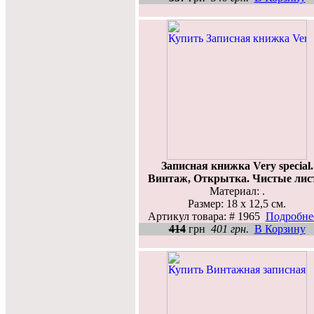
Записная книжка Very special.
Винтаж, Открытка. Чистые ли
Материал: .
Размер: 18 x 12,5 см.
Артикул товара: # 1965
Подробнее
414
грн
401 грн.
В Корзину