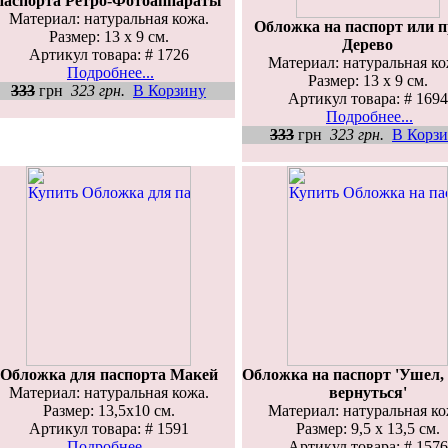
паспорта Ретро-Фотоаппараты
Материал: натуральная кожа.
Обложка на паспорт или 
Размер: 13 х 9 см.
Дерево
Артикул товара: # 1726
Материал: натуральная ко
Подробнее...
Размер: 13 х 9 см.
333
грн
323 грн.
В Корзину
Артикул товара: # 1694
Подробнее...
333
грн
323 грн.
В Корз
Обложка для паспорта Макей
Обложка на паспорт 'Ушел,
Материал: натуральная кожа.
вернуться'
Размер: 13,5x10 см.
Материал: натуральная ко
Артикул товара: # 1591
Размер: 9,5 х 13,5 см.
Подробнее...
Артикул товара: # 1576