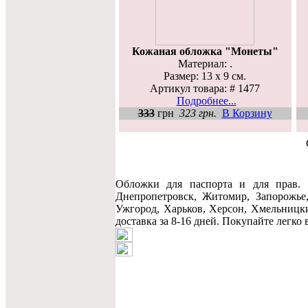
Кожаная обложка "Монеты"
Материал: .
Размер: 13 х 9 см.
Артикул товара: # 1477
Подробнее...
333
грн
323 грн.
В Корзину
Обложки для паспорта и для прав. 
Днепропетровск, Житомир, Запорожье,
Ужгород, Харьков, Херсон, Хмельницки
доставка за 8-16 дней. Покупайте легко