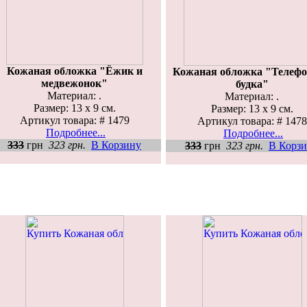
Кожаная обложка "Ёжик и
Кожаная обложка "Телеф
медвежонок"
будка"
Материал: .
Материал: .
Размер: 13 х 9 см.
Размер: 13 х 9 см.
Артикул товара: # 1479
Артикул товара: # 1478
Подробнее...
Подробнее...
333
грн
323 грн.
В Корзину
333
грн
323 грн.
В Корз