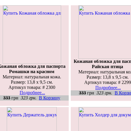
Кожаная обложка для пас
Кожаная обложка для паспорта
Райская птица
Ромашки на красном
Материал: натуральная ко
Материал: натуральная кожа.
Размер: 13,8 х 9,5 см.
Размер: 13,8 х 9,5 см.
Артикул товара: # 2299
Артикул товара: # 2300
Подробнее...
Подробнее...
333
грн
323 грн.
В Корз
333
грн
323 грн.
В Корзину