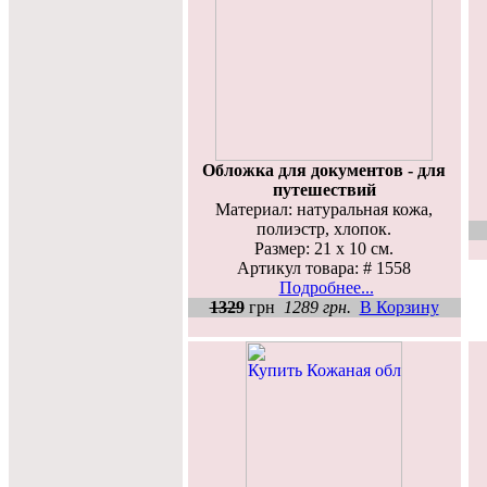
Обложка для документов - для
путешествий
Материал: натуральная кожа,
полиэстр, хлопок.
Размер: 21 x 10 см.
Артикул товара: # 1558
Подробнее...
1329
грн
1289 грн.
В Корзину