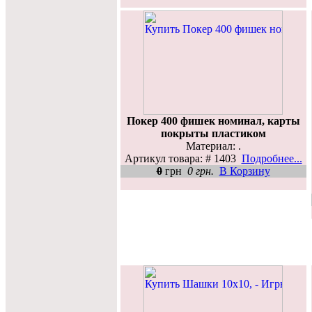
Покер 400 фишек номинал, карты
покрыты пластиком
Материал: .
Артикул товара: # 1403
Подробнее...
0
грн
0 грн.
В Корзину