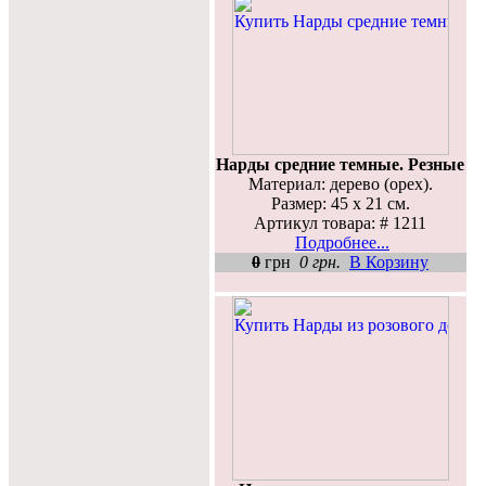
Нарды средние темные. Резные
Материал: дерево (орех).
Размер: 45 х 21 см.
Артикул товара: # 1211
Подробнее...
0
грн
0 грн.
В Корзину