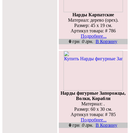
Нарды Карпатские
Материал: дерево (орех).
Размер: 45 х 19 см.
Артикул товара: # 786
Подробнее...
0
грн
0 грн.
В Корзину
Нарды фигурные Запорожцы,
Волки, Корабли
Материал: .
Размер: 60 х 30 см.
Артикул товара: # 785
Подробнее...
0
грн
0 грн.
В Корзину