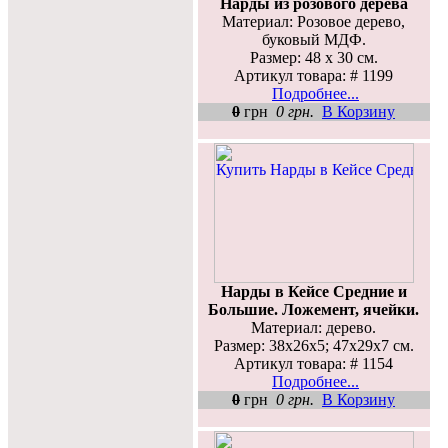
Нарды из розового дерева
Материал: Розовое дерево,
буковый МДФ.
Размер: 48 х 30 см.
Артикул товара: # 1199
Подробнее...
0
грн
0 грн.
В Корзину
Нарды в Кейсе Средние и
Большие. Ложемент, ячейки.
Материал: дерево.
Размер: 38x26x5; 47x29x7 см.
Артикул товара: # 1154
Подробнее...
0
грн
0 грн.
В Корзину