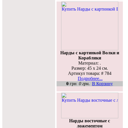
Нарды с картинкой Волки и
Кораблики
Материал: .
Размер: 45 х 24 см.
Артикул товара: # 784
Подробнее...
0
грн
0 грн.
В Корзину
Нарды восточные с
ложементом