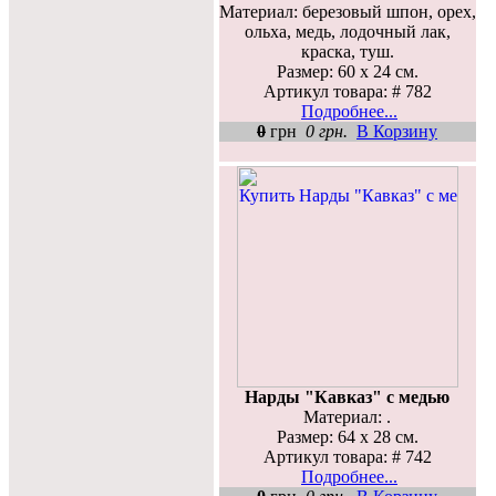
Материал: березовый шпон, орех,
ольха, медь, лодочный лак,
краска, туш.
Размер: 60 х 24 см.
Артикул товара: # 782
Подробнее...
0
грн
0 грн.
В Корзину
Нарды "Кавказ" с медью
Материал: .
Размер: 64 х 28 см.
Артикул товара: # 742
Подробнее...