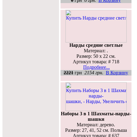
0
грн
0 грн.
В Корзину
Нарды средние светлые
Материал: .
Размер: 50 x 22 см.
Артикул товара: # 718
Подробнее...
2221
грн
2154 грн.
В Корзину
Наборы 3 в 1 Шахматы-нарды-
шашки
Материал: дерево.
Размер: 27, 41, 52 см. Польша
Артикул товара: # 637