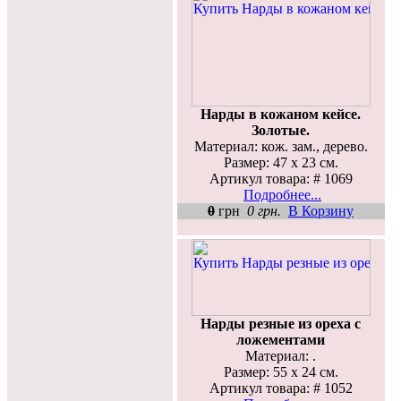
Нарды в кожаном кейсе.
Золотые.
Материал: кож. зам., дерево.
Размер: 47 х 23 см.
Артикул товара: # 1069
Подробнее...
0
грн
0 грн.
В Корзину
Нарды резные из ореха с
ложементами
Материал: .
Размер: 55 х 24 см.
Артикул товара: # 1052