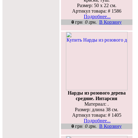
Размер: 50 х 22 см.
Артикул товара: # 1586
Подробнее...
0
грн
0 грн.
В Корзину
Нарды из розового дерева
средние. Интарсия
Материал: .
Размер: длина 38 см.
Артикул товара: # 1405
Подробнее...
0
грн
0 грн.
В Корзину