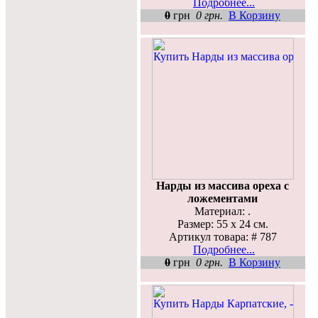
Подробнее...
0
грн
0 грн.
В Корзину
Нарды из массива ореха с
ложементами
Материал: .
Размер: 55 х 24 см.
Артикул товара: # 787
Подробнее...
0
грн
0 грн.
В Корзину