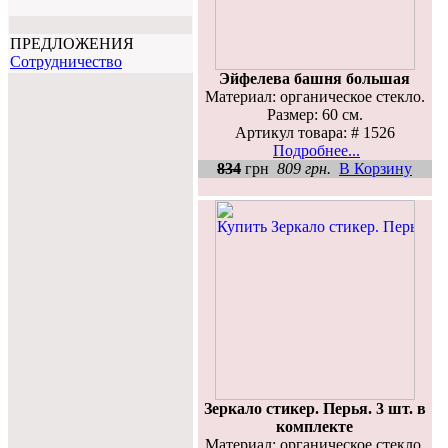
ПРЕДЛОЖЕНИЯ
Cотрудничество
Эйфелева башня большая
Материал: органическое стекло.
Размер: 60 см.
Артикул товара: # 1526
Подробнее...
834
грн
809 грн.
В Корзину
Зеркало стикер. Перья. 3 шт. в
комплекте
Материал: органическое стекло.