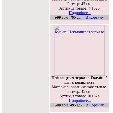
Размер: 45 см.
Артикул товара: # 1525
Подробнее...
500
грн
485 грн.
В Корзину
Небьющееся зеркало Голуби. 2
шт. в комплекте
Материал: органическое стекло.
Размер: 45 см.
Артикул товара: # 1524
Подробнее...
500
грн
485 грн.
В Корзину