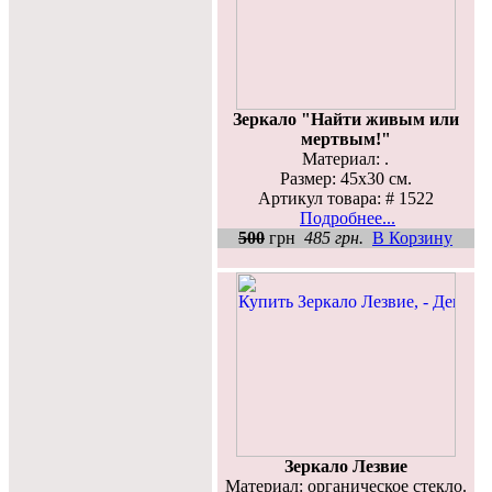
Зеркало "Найти живым или
мертвым!"
Материал: .
Размер: 45х30 см.
Артикул товара: # 1522
Подробнее...
500
грн
485 грн.
В Корзину
Зеркало Лезвие
Материал: органическое стекло.