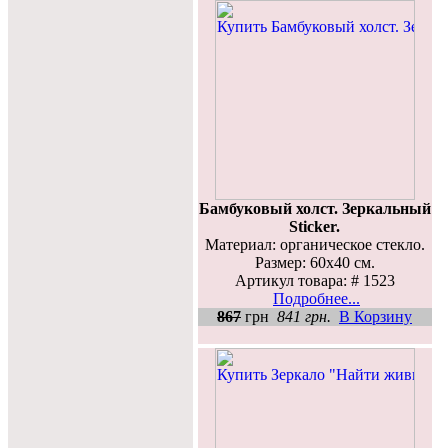
Бамбуковый холст. Зеркальный
Sticker.
Материал: органическое стекло.
Размер: 60х40 см.
Артикул товара: # 1523
Подробнее...
867
грн
841 грн.
В Корзину