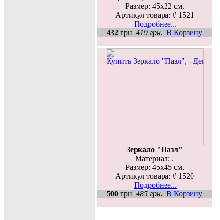
Размер: 45х22 см.
Артикул товара: # 1521
Подробнее...
432
грн
419 грн.
В Корзину
Зеркало "Пазл"
Материал: .
Размер: 45х45 см.
Артикул товара: # 1520
Подробнее...
500
грн
485 грн.
В Корзину