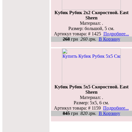
Кубик Рубик 2х2 Скоростной. East
Sheen
Материал: .
Размер: большой, 5 см.
Артикул товара: # 1425
Подробнее...
268
грн
260 грн.
В Корзину
Кубик Рубик 5х5 Скоростной. East
Sheen
Материал: .
Размер: 5x5, 6 см.
Артикул товара: # 1159
Подробнее...
845
грн
820 грн.
В Корзину