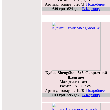
Артикул товара: # 2043
Подробнее...
639
грн
620 грн.
В Корзину
Кубик ShengShou 5x5. Скоростной
Шенгшоу
Материал: пластик.
Размер: 5х5. 6.2 см.
Артикул товара: # 1959
Подробнее...
603
грн
585 грн.
В Корзину