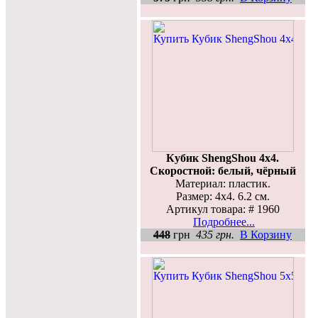
Кубик ShengShou 4x4.
Скоростной: белый, чёрный
Материал: пластик.
Размер: 4х4. 6.2 см.
Артикул товара: # 1960
Подробнее...
448
грн
435 грн.
В Корзину