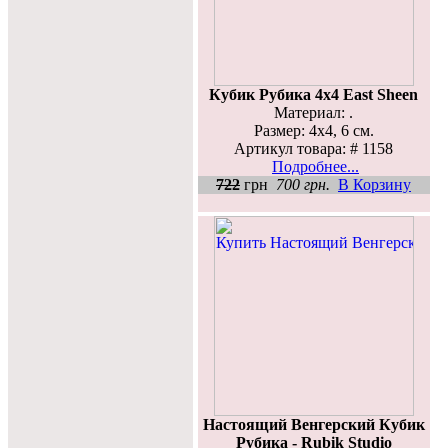
Кубик Рубика 4х4 East Sheen
Материал: .
Размер: 4x4, 6 см.
Артикул товара: # 1158
Подробнее...
722
грн
700 грн.
В Корзину
Настоящий Венгерский Кубик
Рубика - Rubik Studio