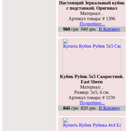
Настоящий Зеркальный кубик
с подставкой. Оригинал
Материал: .
Артикул товара: # 1396
Подробнее...
969
грн
940 грн.
В Корзину
Кубик Рубик 5х5 Скоростной.
East Sheen
Материал: .
Размер: 5x5, 6 см.
Артикул товара: # 1159
Подробнее...
845
грн
820 грн.
В Корзину