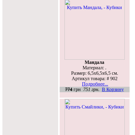
Мандала
Материал: .
Размер: 6,5x6,5x6,5 см.
Артикул товара: # 902
Подробнее...
774
грн
751 грн.
В Корзину