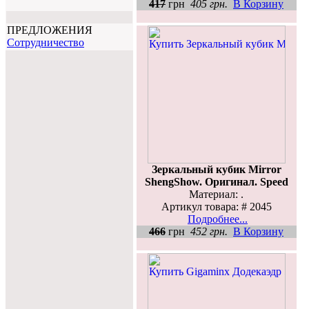
417
грн
405 грн.
В Корзину
ПРЕДЛОЖЕНИЯ
Cотрудничество
Зеркальный кубик Mirror
ShengShow. Оригинал. Speed
Материал: .
Артикул товара: # 2045
Подробнее...
466
грн
452 грн.
В Корзину