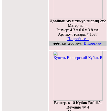
Двойной мультикуб гибрид 2х2
Материал: .
Размер: 4.3 x 6.6 x 3.8 см.
Артикул товара: # 1587
Подробнее...
289
грн
280 грн.
В Корзину
Венгерский Кубик Rubik's
Revenge 4× 4