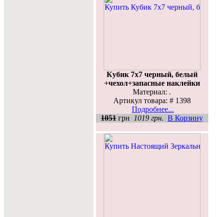
Кубик 7х7 черный, белый
+чехол+запасные наклейки
Материал: .
Артикул товара: # 1398
Подробнее...
1051
грн
1019 грн.
В Корзину