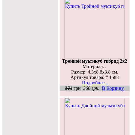
Тройной муьтикуб гибрид 2х2
Материал: .
Размер: 4.3x8.6x3.8 см.
Артикул товара: # 1588
Подробнее...
371
грн
360 грн.
В Корзину