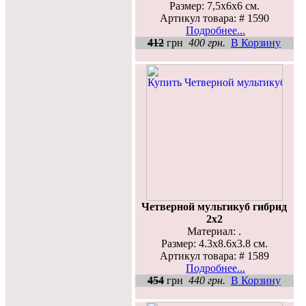
Размер: 7,5x6x6 см.
Артикул товара: # 1590
Подробнее...
412
грн
400 грн.
В Корзину
Четверной мультикуб гибрид
2х2
Материал: .
Размер: 4.3x8.6x3.8 см.
Артикул товара: # 1589
Подробнее...
454
грн
440 грн.
В Корзину