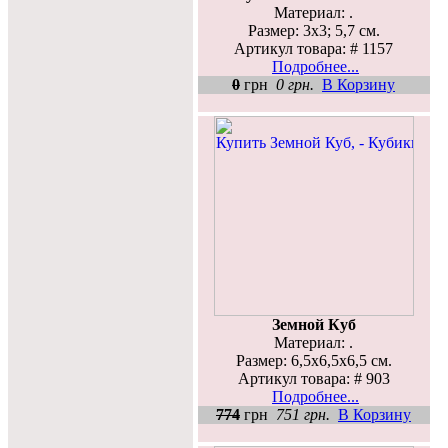
Материал: .
Размер: 3x3; 5,7 см.
Артикул товара: # 1157
Подробнее...
0
грн
0 грн.
В Корзину
Земной Куб
Материал: .
Размер: 6,5x6,5x6,5 см.
Артикул товара: # 903
Подробнее...
774
грн
751 грн.
В Корзину