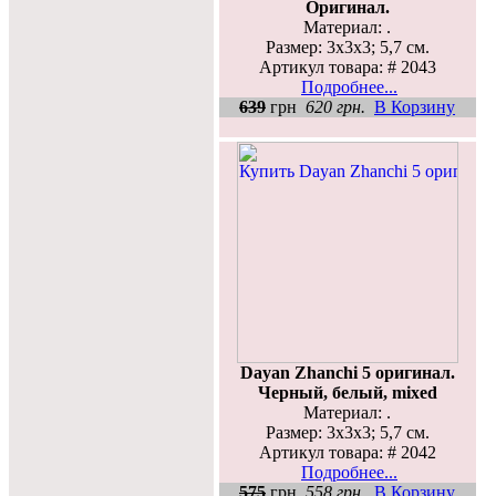
Оригинал.
Материал: .
Размер: 3х3х3; 5,7 см.
Артикул товара: # 2043
Подробнее...
639
грн
620 грн.
В Корзину
Dayan Zhanchi 5 оригинал.
Черный, белый, mixed
Материал: .
Размер: 3х3х3; 5,7 см.
Артикул товара: # 2042
Подробнее...
575
грн
558 грн.
В Корзину