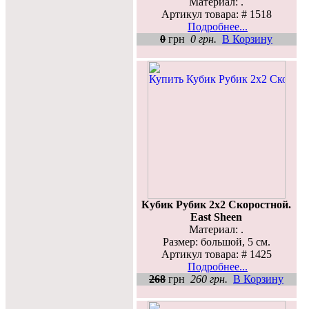
Материал: .
Артикул товара: # 1518
Подробнее...
0
грн
0 грн.
В Корзину
Кубик Рубик 2х2 Скоростной.
East Sheen
Материал: .
Размер: большой, 5 см.
Артикул товара: # 1425
Подробнее...
268
грн
260 грн.
В Корзину