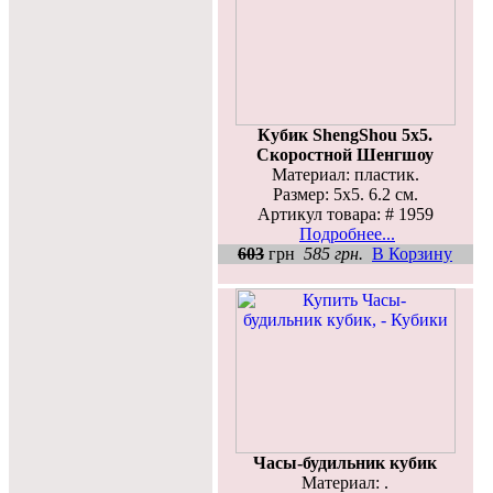
Кубик ShengShou 5x5.
Скоростной Шенгшоу
Материал: пластик.
Размер: 5х5. 6.2 см.
Артикул товара: # 1959
Подробнее...
603
грн
585 грн.
В Корзину
Часы-будильник кубик
Материал: .