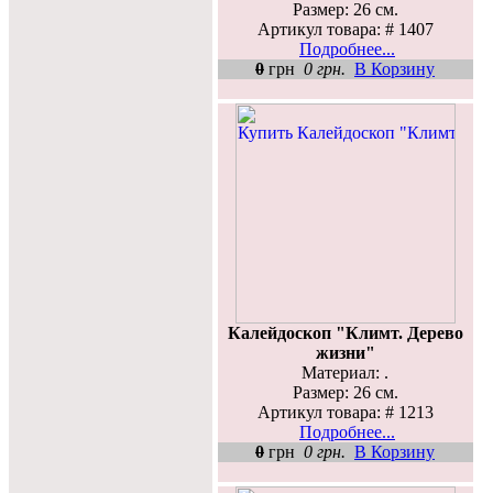
Размер: 26 см.
Артикул товара: # 1407
Подробнее...
0
грн
0 грн.
В Корзину
Калейдоскоп "Климт. Дерево
жизни"
Материал: .
Размер: 26 см.
Артикул товара: # 1213
Подробнее...
0
грн
0 грн.
В Корзину