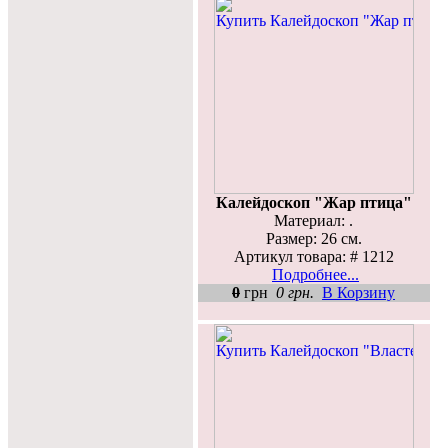
Калейдоскоп "Жар птица"
Материал: .
Размер: 26 см.
Артикул товара: # 1212
Подробнее...
0
грн
0 грн.
В Корзину