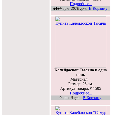
Подробнее...
2134
грн
2070 грн.
В Корзину
Калейдоскоп Тысяча и одна
ночь
Материал: .
Размер: 26 см.
Артикул товара: # 1595
Подробнее...
0
грн
0 грн.
В Корзину