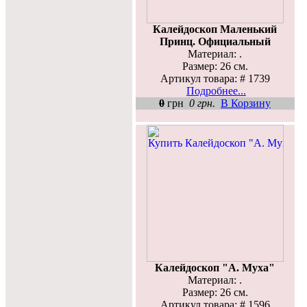
Калейдоскоп Маленький
Принц. Официальный
Материал: .
Размер: 26 см.
Артикул товара: # 1739
Подробнее...
0
грн
0 грн.
В Корзину
Калейдоскоп "А. Муха"
Материал: .
Размер: 26 см.
Артикул товара: # 1596