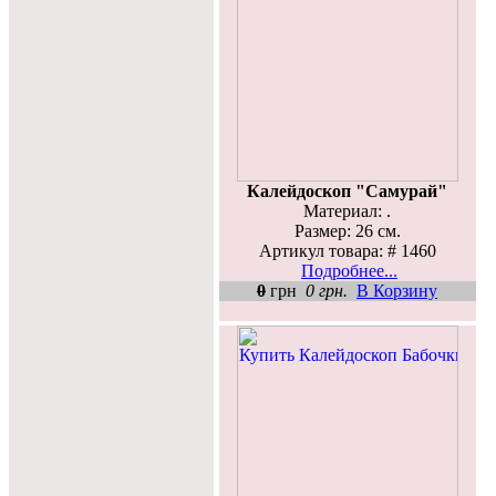
Калейдоскоп "Самурай"
Материал: .
Размер: 26 см.
Артикул товара: # 1460
Подробнее...
0
грн
0 грн.
В Корзину