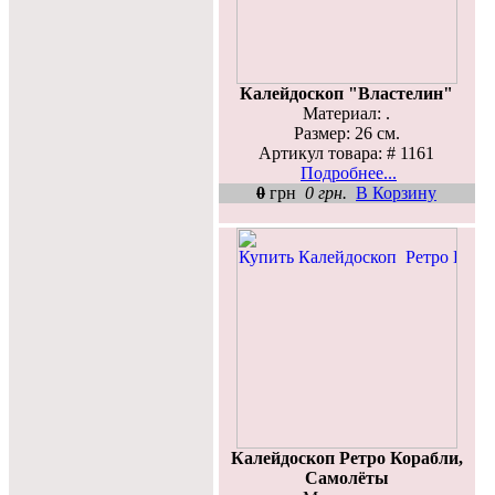
Калейдоскоп "Властелин"
Материал: .
Размер: 26 см.
Артикул товара: # 1161
Подробнее...
0
грн
0 грн.
В Корзину
Калейдоскоп Ретро Корабли,
Самолёты