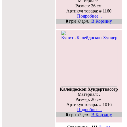
Материал: .
Размер: 26 см.
Артикул товара: # 1160
Подробнее...
0
грн
0 грн.
В Корзину
Калейдоскоп Хундертвассер
Материал: .
Размер: 26 см.
Артикул товара: # 1016
Подробнее...
0
грн
0 грн.
В Корзину