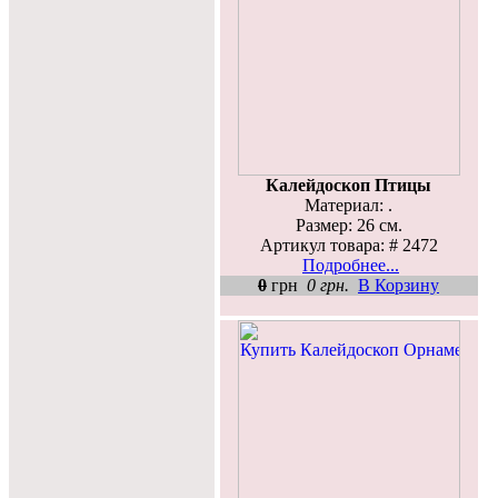
Калейдоскоп Птицы
Материал: .
Размер: 26 см.
Артикул товара: # 2472
Подробнее...
0
грн
0 грн.
В Корзину