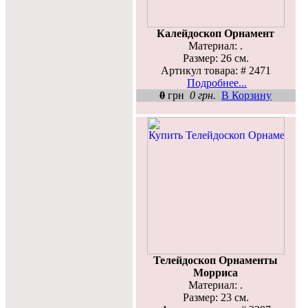
Калейдоскоп Орнамент
Материал: .
Размер: 26 см.
Артикул товара: # 2471
Подробнее...
0
грн
0 грн.
В Корзину
Телейдоскоп Орнаменты
Морриса
Материал: .
Размер: 23 см.