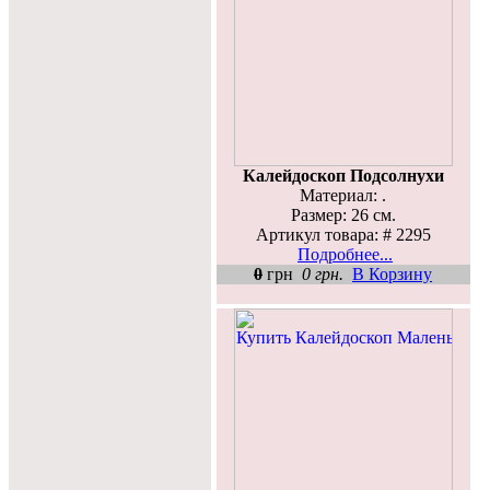
Калейдоскоп Подсолнухи
Материал: .
Размер: 26 см.
Артикул товара: # 2295
Подробнее...
0
грн
0 грн.
В Корзину