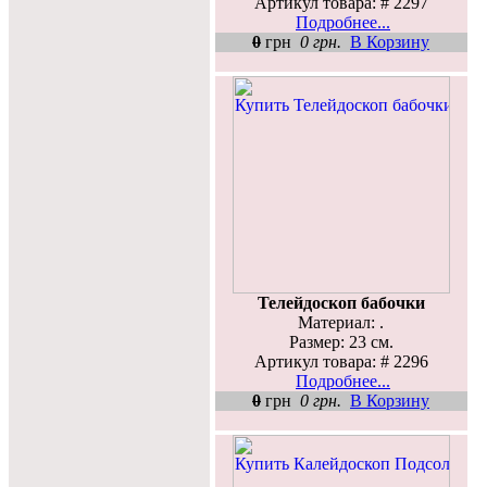
Артикул товара: # 2297
Подробнее...
0
грн
0 грн.
В Корзину
Телейдоскоп бабочки
Материал: .
Размер: 23 см.
Артикул товара: # 2296
Подробнее...
0
грн
0 грн.
В Корзину