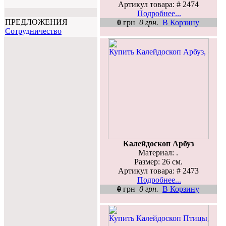
Артикул товара: # 2474
Подробнее...
ПРЕДЛОЖЕНИЯ
0
грн
0 грн.
В Корзину
Cотрудничество
Калейдоскоп Арбуз
Материал: .
Размер: 26 см.
Артикул товара: # 2473
Подробнее...
0
грн
0 грн.
В Корзину