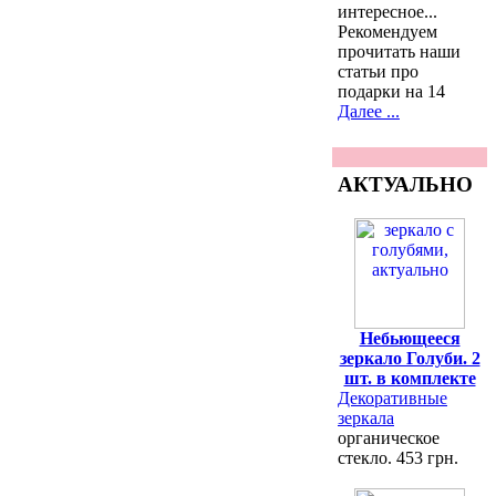
интересное...
Рекомендуем
прочитать наши
статьи про
подарки на 14
Далее ...
АКТУАЛЬНО
Небьющееся
зеркало Голуби. 2
шт. в комплекте
Декоративные
зеркала
органическое
стекло. 453 грн.