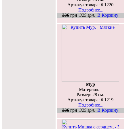
Артикул товара: # 1220
Подробнее...
336
грн
325 грн.
В Корзину
Мур
Материал: .
Размер: 28 см.
Артикул товара: # 1219
Подробнее...
336
грн
325 грн.
В Корзину