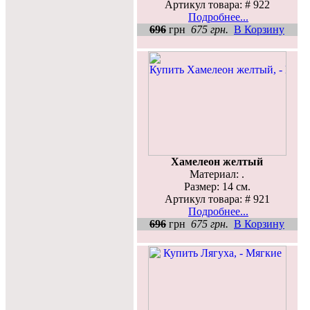
Артикул товара: # 922
Подробнее...
696
грн
675 грн.
В Корзину
Хамелеон желтый
Материал: .
Размер: 14 см.
Артикул товара: # 921
Подробнее...
696
грн
675 грн.
В Корзину