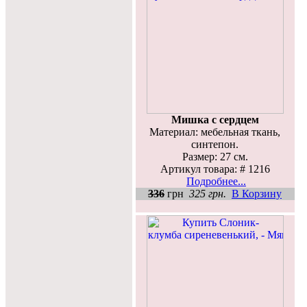
Мишка с сердцем
Материал: мебельная ткань,
синтепон.
Размер: 27 см.
Артикул товара: # 1216
Подробнее...
336
грн
325 грн.
В Корзину