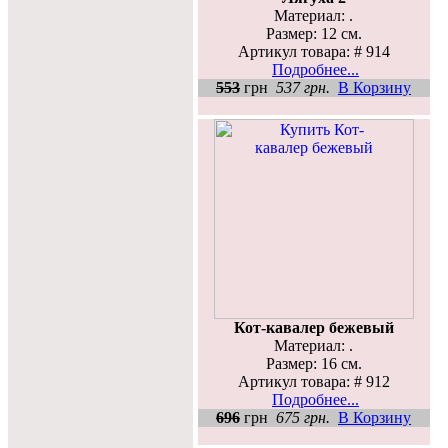
Материал: .
Размер: 12 см.
Артикул товара: # 914
Подробнее...
553
грн
537 грн.
В Корзину
Кот-кавалер бежевый
Материал: .
Размер: 16 см.
Артикул товара: # 912
Подробнее...
696
грн
675 грн.
В Корзину