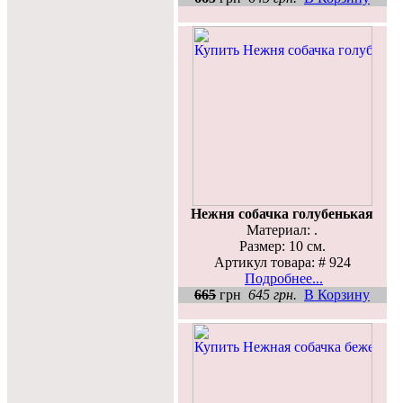
Нежня собачка голубенькая
Материал: .
Размер: 10 см.
Артикул товара: # 924
Подробнее...
665
грн
645 грн.
В Корзину