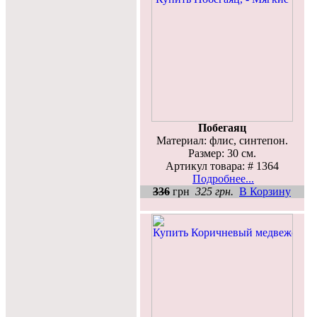
Побегаяц
Материал: флис, синтепон.
Размер: 30 см.
Артикул товара: # 1364
Подробнее...
336
грн
325 грн.
В Корзину