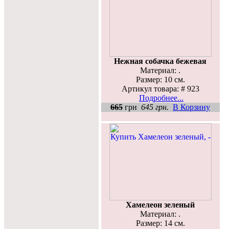
Нежная собачка бежевая
Материал: .
Размер: 10 см.
Артикул товара: # 923
Подробнее...
665
грн
645 грн.
В Корзину
Хамелеон зеленый
Материал: .
Размер: 14 см.