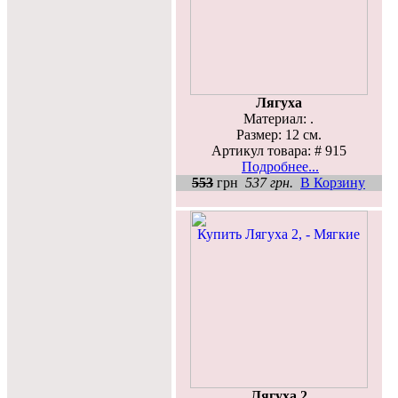
Лягуха
Материал: .
Размер: 12 см.
Артикул товара: # 915
Подробнее...
553
грн
537 грн.
В Корзину
Лягуха 2