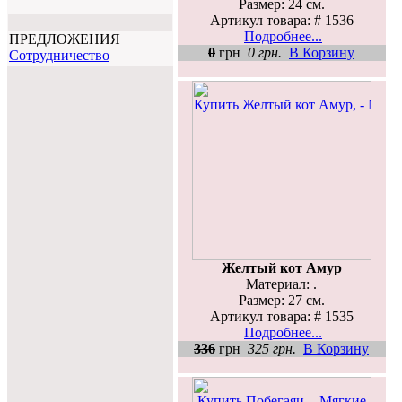
Размер: 24 см.
Артикул товара: # 1536
Подробнее...
ПРЕДЛОЖЕНИЯ
0
грн
0 грн.
В Корзину
Cотрудничество
Желтый кот Амур
Материал: .
Размер: 27 см.
Артикул товара: # 1535
Подробнее...
336
грн
325 грн.
В Корзину