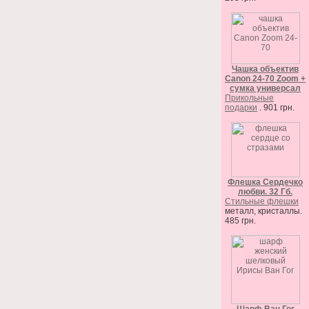
Чашка объектив
Canon 24-70 Zoom +
сумка универсал
Прикольные
подарки
. 901 грн.
Флешка Сердечко
любви. 32 Гб.
Стильные флешки
металл, кристаллы.
485 грн.