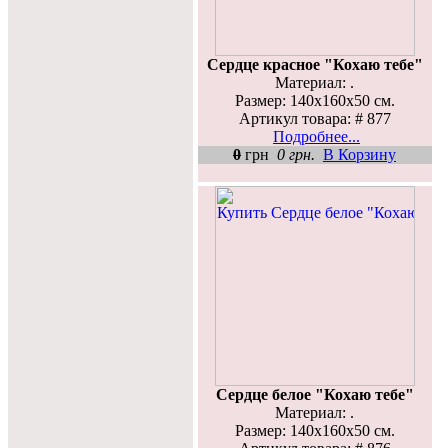
Сердце красное "Кохаю тебе"
Материал: .
Размер: 140х160х50 см.
Артикул товара: # 877
Подробнее...
0
грн
0 грн.
В Корзину
Сердце белое "Кохаю тебе"
Материал: .
Размер: 140х160х50 см.