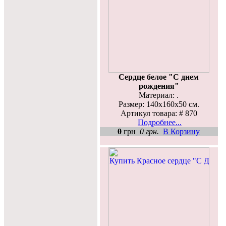
Сердце белое "С днем
рождения"
Материал: .
Размер: 140х160х50 см.
Артикул товара: # 870
Подробнее...
0
грн
0 грн.
В Корзину