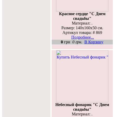
Красное сердце "С Днем
свадьбы"
Материал: .
Размер: 140х160х50 см.
Артикул товара: # 869
Подробнее...
0
грн
0 грн.
В Корзину
Небесный фонарик "С Днем
свадьбы"
Материал: .