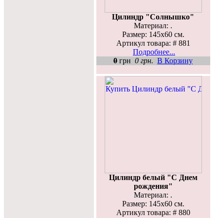
Цилиндр "Солнышко"
Материал: .
Размер: 145х60 см.
Артикул товара: # 881
Подробнее...
0
грн
0 грн.
В Корзину
Цилиндр белый "С Днем
рождения"
Материал: .
Размер: 145х60 см.
Артикул товара: # 880