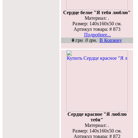
Сердце белое "Я тебя люблю"
Материал: .
Размер: 140х160х50 см.
Артикул товара: # 873
Подробнее...
0
грн
0 грн.
В Корзину
Сердце красное "Я люблю
тебя"
Материал: .
Размер: 140х160х50 см.
Артикул товара: # 872