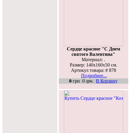
Сердце красное "С Днем
святого Валентина"
Материал: .
Размер: 140х160х50 см.
Артикул товара: # 878
Подробнее...
0
грн
0 грн.
В Корзину