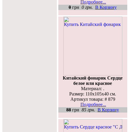
Подробнее...
0
грн
0 грн.
В Корзину
Китайский фонарик Сердце
белое или красное
Материал: .
Размер: 110х105х40 см.
Артикул товара: # 879
Подробнее...
88
грн
85 грн.
В Корзину