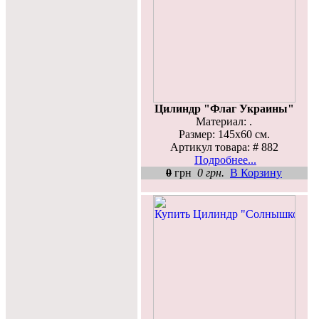
Цилиндр "Флаг Украины"
Материал: .
Размер: 145х60 см.
Артикул товара: # 882
Подробнее...
0
грн
0 грн.
В Корзину