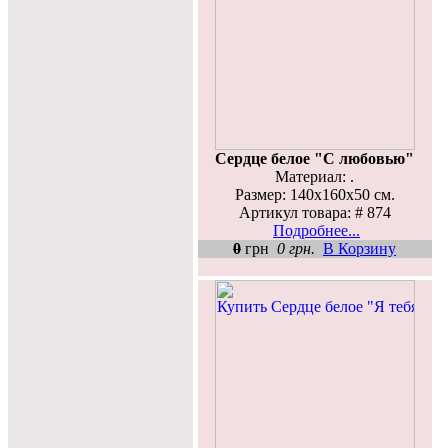
Сердце белое "С любовью"
Материал: .
Размер: 140х160х50 см.
Артикул товара: # 874
Подробнее...
0
грн
0 грн.
В Корзину