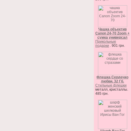
Чашка объектив
Canon 24-70 Zoom +
сумка универсал
Прикольные
подарки
. 901 грн.
Флешка Сердечко
любви. 32 Гб.
Стильные флешки
металл, кристаллы.
485 грн.