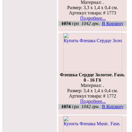
Материал: .
Размер: 3,3 х 1,4 х 0,4 см.
Артикул товара: # 1773
Подробнее...
1074
грн
1042 грн.
В Корзину
Флешка Сердце Золотое. Fasn.
8 - 16 Гб
Материал: .
Размер: 3,4 х 1,4 х 0,4 см.
Артикул товара: # 1772
Подробнее...
1074
грн
1042 грн.
В Корзину