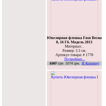
Ювелирная флешка Fasn Весна
8, 16 Гб. Модель 2013
Материал: .
Размер: 3.3 см.
Артикул товара: # 1778
Подробнее...
1107
грн
1074 грн.
В Корзину