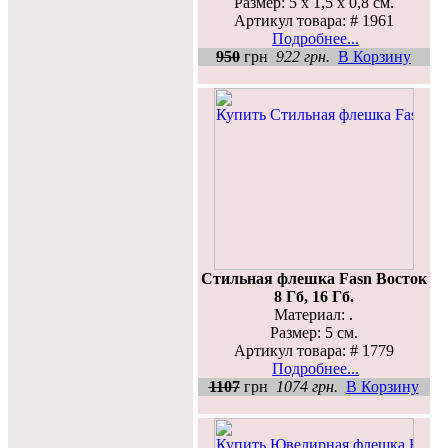
Размер: 5 x 1,5 x 0,8 см.
Артикул товара: # 1961
Подробнее...
950
грн
922 грн.
В Корзину
Стильная флешка Fasn Восток
8 Гб, 16 Гб.
Материал: .
Размер: 5 см.
Артикул товара: # 1779
Подробнее...
1107
грн
1074 грн.
В Корзину