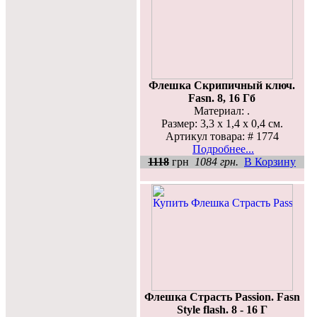
Флешка Скрипичный ключ.
Fasn. 8, 16 Гб
Материал: .
Размер: 3,3 х 1,4 х 0,4 см.
Артикул товара: # 1774
Подробнее...
1118
грн
1084 грн.
В Корзину
Флешка Страсть Passion. Fasn
Style flash. 8 - 16 Г