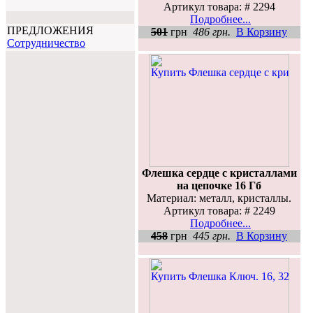
Артикул товара: # 2294
Подробнее...
ПРЕДЛОЖЕНИЯ
501
грн
486 грн.
В Корзину
Cотрудничество
Флешка сердце с кристаллами
на цепочке 16 Гб
Материал: металл, кристаллы.
Артикул товара: # 2249
Подробнее...
458
грн
445 грн.
В Корзину