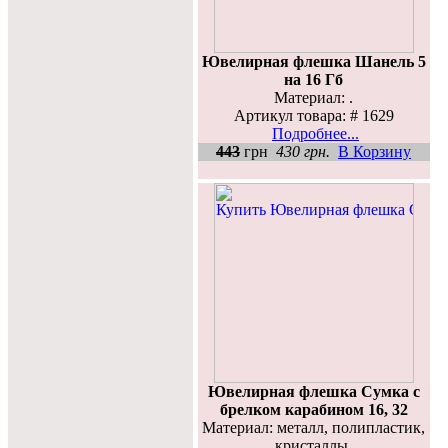
Ювелирная флешка Шанель 5
на 16 Гб
Материал: .
Артикул товара: # 1629
Подробнее...
443
грн
430 грн.
В Корзину
Ювелирная флешка Сумка с
брелком карабином 16, 32
Материал: металл, полипластик,
кристаллы.