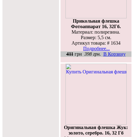
Прикольная флешка
Фотоаппарат 16, 32Гб.
Материал: полирезина.
Размер: 5,5 см.
Артикул товара: # 1634
Подробнее...
411
грн
398 грн.
В Корзину
Оригинальная флешка Жук:
золото, серебро. 16, 32 Гб