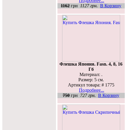
Подробнее...
1162
грн
1127 грн.
В Корзину
Флешка Япония. Fasn. 4, 8, 16
Гб
Материал: .
Размер: 5 см.
Артикул товара: # 1775
Подробнее...
750
грн
727 грн.
В Корзину