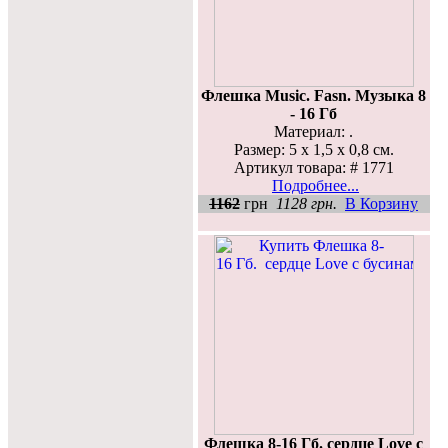
Флешка Music. Fasn. Музыка 8
- 16 Гб
Материал: .
Размер: 5 х 1,5 х 0,8 см.
Артикул товара: # 1771
Подробнее...
1162
грн
1128 грн.
В Корзину
Флешка 8-16 Гб. сердце Love с