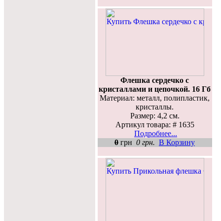
Флешка сердечко с
кристаллами и цепочкой. 16 Гб
Материал: металл, полипластик,
кристаллы.
Размер: 4,2 см.
Артикул товара: # 1635
Подробнее...
0
грн
0 грн.
В Корзину