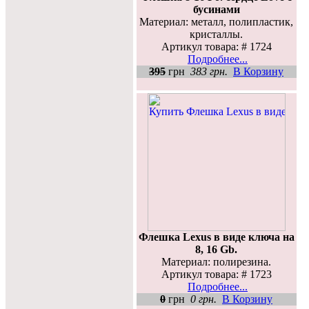
бусинами
Материал: металл, полипластик,
кристаллы.
Артикул товара: # 1724
Подробнее...
395
грн
383 грн.
В Корзину
Флешка Lexus в виде ключа на
8, 16 Gb.
Материал: полирезина.
Артикул товара: # 1723
Подробнее...
0
грн
0 грн.
В Корзину