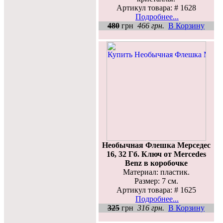
Артикул товара: # 1628
Подробнее...
480
грн
466 грн.
В Корзину
Необычная Флешка Мерседес
16, 32 Гб. Ключ от Mercedes
Benz в коробочке
Материал: пластик.
Размер: 7 см.
Артикул товара: # 1625
Подробнее...
325
грн
316 грн.
В Корзину