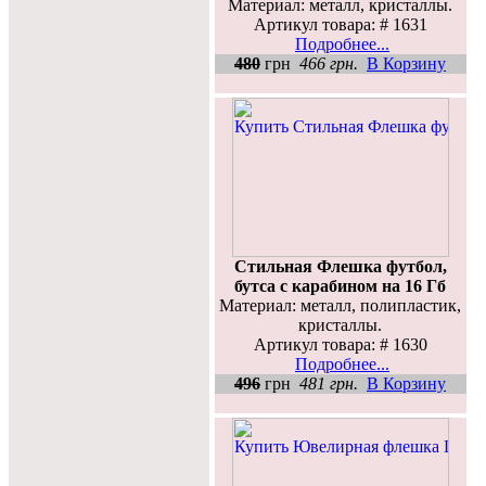
Материал: металл, кристаллы.
Артикул товара: # 1631
Подробнее...
480
грн
466 грн.
В Корзину
Стильная Флешка футбол,
бутса с карабином на 16 Гб
Материал: металл, полипластик,
кристаллы.
Артикул товара: # 1630
Подробнее...
496
грн
481 грн.
В Корзину