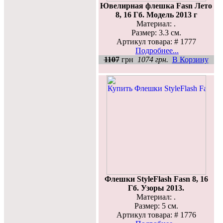
Ювелирная флешка Fasn Лето
8, 16 Гб. Модель 2013 г
Материал: .
Размер: 3.3 см.
Артикул товара: # 1777
Подробнее...
1107
грн
1074 грн.
В Корзину
Флешки StyleFlash Fasn 8, 16
Гб. Узоры 2013.
Материал: .
Размер: 5 см.
Артикул товара: # 1776