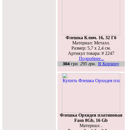
Флешка Ключ. 16, 32 Гб
Материал: Металл.
Размер: 5,7 х 2,4 см.
Артикул товара: # 2247
Подробнее...
304
грн
295 грн.
В Корзину
Флешка Орхидея платиновая
Fasn 8Gb, 16 Gb
Материал: .