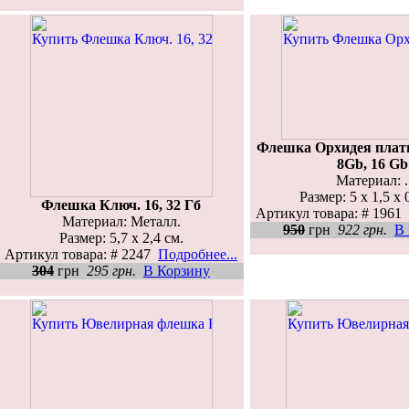
Флешка Орхидея плат
8Gb, 16 Gb
Материал: .
Размер: 5 x 1,5 x 
Флешка Ключ. 16, 32 Гб
Артикул товара: # 1961
Материал: Металл.
950
грн
922 грн.
В
Размер: 5,7 х 2,4 см.
Артикул товара: # 2247
Подробнее...
304
грн
295 грн.
В Корзину