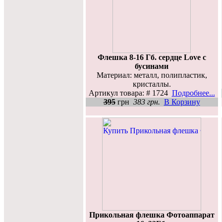
Флешка 8-16 Гб. сердце Love с
бусинами
Материал: металл, полипластик,
кристаллы.
Артикул товара: # 1724
Подробнее...
395
грн
383 грн.
В Корзину
Прикольная флешка Фотоаппарат