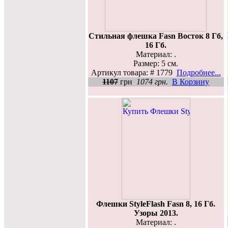
Стильная флешка Fasn Восток 8 Гб,
16 Гб.
Материал: .
Размер: 5 см.
Артикул товара: # 1779
Подробнее...
1107
грн
1074 грн.
В Корзину
Флешки StyleFlash Fasn 8, 16 Гб.
Узоры 2013.
Материал: .