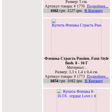
Размер: 5 см.
Артикул товара: # 1776
Подробнее...
1162
грн
1127 грн.
В Корзину
Флешка Страсть Passion. Fasn Style
flash. 8 - 16 Г
Материал: .
Размер: 3,3 х 1,4 х 0,4 см.
Артикул товара: # 1773
Подробнее...
1074
грн
1042 грн.
В Корзину