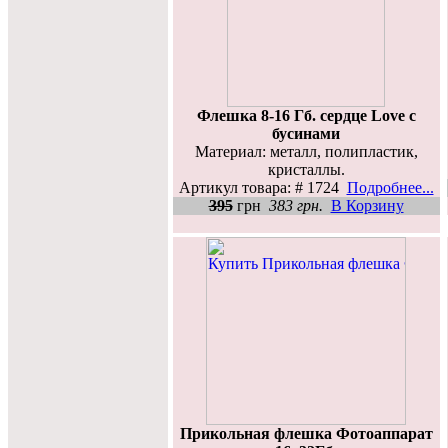
Флешка 8-16 Гб. сердце Love с
бусинами
Материал: металл, полипластик,
кристаллы.
Артикул товара: # 1724
Подробнее...
395
грн
383 грн.
В Корзину
Прикольная флешка Фотоаппарат