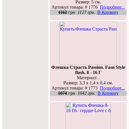
Размер: 5 см.
Артикул товара: # 1776
Подробнее...
1162
грн
1127 грн.
В Корзину
Флешка Страсть Passion. Fasn Style
flash. 8 - 16 Г
Материал: .
Размер: 3,3 х 1,4 х 0,4 см.
Артикул товара: # 1773
Подробнее...
1074
грн
1042 грн.
В Корзину