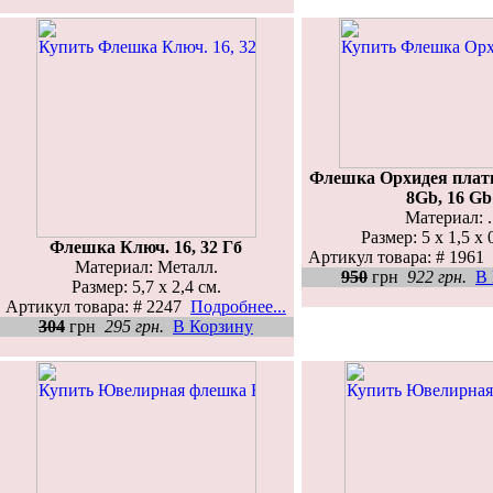
Флешка Орхидея плат
8Gb, 16 Gb
Материал: .
Размер: 5 x 1,5 x 
Флешка Ключ. 16, 32 Гб
Артикул товара: # 1961
Материал: Металл.
950
грн
922 грн.
В
Размер: 5,7 х 2,4 см.
Артикул товара: # 2247
Подробнее...
304
грн
295 грн.
В Корзину