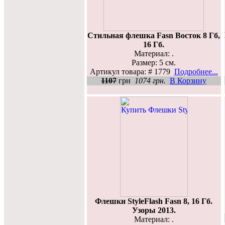
Стильная флешка Fasn Восток 8 Гб,
16 Гб.
Материал: .
Размер: 5 см.
Артикул товара: # 1779
Подробнее...
1107
грн
1074 грн.
В Корзину
Флешки StyleFlash Fasn 8, 16 Гб.
Узоры 2013.
Материал: .