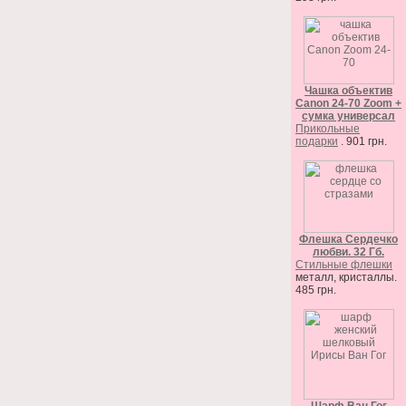
Чашка объектив
Canon 24-70 Zoom +
сумка универсал
Прикольные
подарки
. 901 грн.
Флешка Сердечко
любви. 32 Гб.
Стильные флешки
металл, кристаллы.
485 грн.