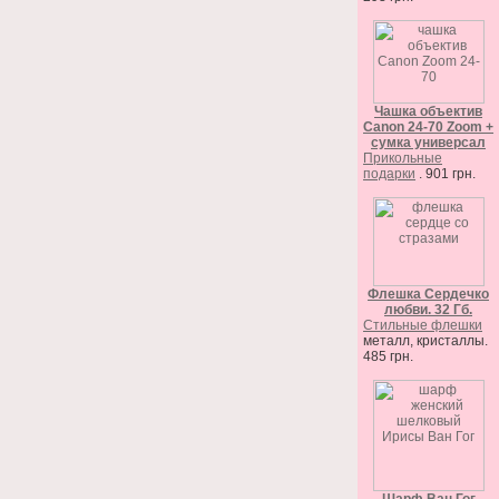
Чашка объектив
Canon 24-70 Zoom +
сумка универсал
Прикольные
подарки
. 901 грн.
Флешка Сердечко
любви. 32 Гб.
Стильные флешки
металл, кристаллы.
485 грн.