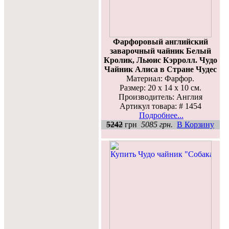
Фарфоровый английский
заварочный чайник Белый
Кролик, Льюис Кэрролл. Чудо
Чайник Алиса в Стране Чудес
Материал: Фарфор.
Размер: 20 х 14 х 10 см.
Производитель: Англия
Артикул товара: # 1454
Подробнее...
5242
грн
5085 грн.
В Корзину