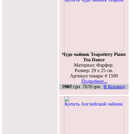
Чудо чайник Teapottery Piano
Tea Dance
Материал: Фарфор.
Размер: 29 x 25 см.
Артикул товара: # 1599
Подробнее...
7907
грн
7670 грн.
В Корзину