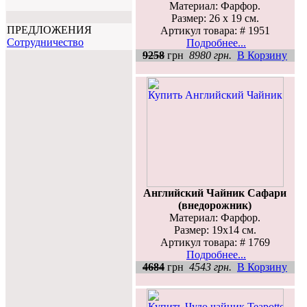
Материал: Фарфор.
Размер: 26 х 19 см.
ПРЕДЛОЖЕНИЯ
Артикул товара: # 1951
Cотрудничество
Подробнее...
9258
грн
8980 грн.
В Корзину
Английский Чайник Сафари
(внедорожник)
Материал: Фарфор.
Размер: 19х14 см.
Артикул товара: # 1769
Подробнее...
4684
грн
4543 грн.
В Корзину