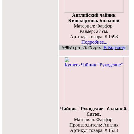
Английский чайник
Кинокорзина. Большой
Материал: Фарфор.
Размер: 27 см.
Артикул товара: # 1598
Подробнее...
7907
грн
7670 грн.
В Корзину
Чайник "Рукоделие" большой.
Carter.
Материал: Фарфор.
Производитель: Англия
Артикул товара: # 1533