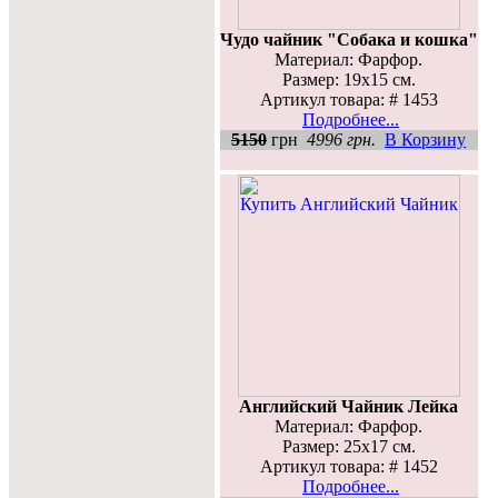
Чудо чайник "Собака и кошка"
Материал: Фарфор.
Размер: 19х15 см.
Артикул товара: # 1453
Подробнее...
5150
грн
4996 грн.
В Корзину
Английский Чайник Лейка
Материал: Фарфор.
Размер: 25х17 см.
Артикул товара: # 1452
Подробнее...