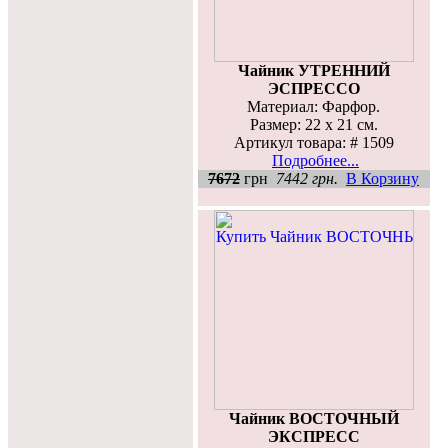
Чайник УТРЕННИЙ
ЭСПРЕССО
Материал: Фарфор.
Размер: 22 х 21 см.
Артикул товара: # 1509
Подробнее...
7672
грн
7442 грн.
В Корзину
Чайник ВОСТОЧНЫЙ
ЭКСПРЕСС