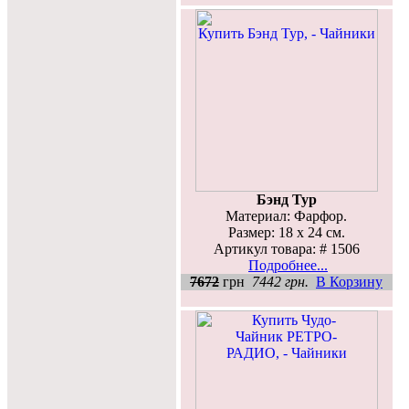
Бэнд Тур
Материал: Фарфор.
Размер: 18 х 24 см.
Артикул товара: # 1506
Подробнее...
7672
грн
7442 грн.
В Корзину