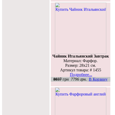
Чайник Итальянский Завтрак
Материал: Фарфор.
Размер: 28х21 см.
Артикул товара: # 1455
Подробнее...
8037
грн
7796 грн.
В Корзину