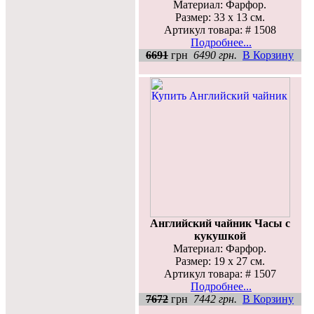
Материал: Фарфор.
Размер: 33 х 13 см.
Артикул товара: # 1508
Подробнее...
6691
грн
6490 грн.
В Корзину
Английский чайник Часы с
кукушкой
Материал: Фарфор.
Размер: 19 х 27 см.
Артикул товара: # 1507
Подробнее...
7672
грн
7442 грн.
В Корзину