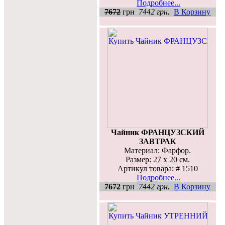
Подробнее...
7672
грн
7442 грн.
В Корзину
Чайник ФРАНЦУЗСКИЙ
ЗАВТРАК
Материал: Фарфор.
Размер: 27 х 20 см.
Артикул товара: # 1510
Подробнее...
7672
грн
7442 грн.
В Корзину