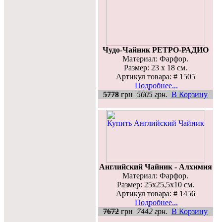
Чудо-Чайник РЕТРО-РАДИО
Материал: Фарфор.
Размер: 23 х 18 см.
Артикул товара: # 1505
Подробнее...
5778
грн
5605 грн.
В Корзину
Английский Чайник - Алхимия
Материал: Фарфор.
Размер: 25х25,5х10 см.
Артикул товара: # 1456
Подробнее...
7672
грн
7442 грн.
В Корзину