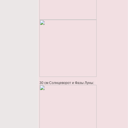
30 см Солнцеворот и Фазы Луны: